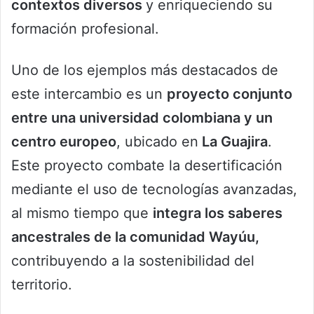
contextos diversos
y enriqueciendo su
formación profesional.
Uno de los ejemplos más destacados de
este intercambio es un
proyecto conjunto
entre una universidad colombiana y un
centro europeo
, ubicado en
La Guajira
.
Este proyecto combate la desertificación
mediante el uso de tecnologías avanzadas,
al mismo tiempo que
integra los saberes
ancestrales de la comunidad Wayúu,
contribuyendo a la sostenibilidad del
territorio.