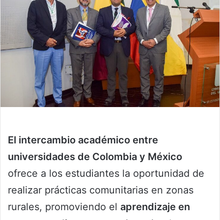
El intercambio académico entre
universidades de Colombia y México
ofrece a los estudiantes la oportunidad de
realizar prácticas comunitarias en zonas
rurales, promoviendo el
aprendizaje en