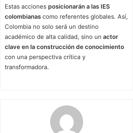
Estas acciones
posicionarán a las IES
colombianas
como referentes globales. Así,
Colombia no solo será un destino
académico de alta calidad, sino un
actor
clave en la construcción de conocimiento
con una perspectiva crítica y
transformadora.