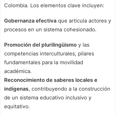
Colombia. Los elementos clave incluyen:
Gobernanza efectiva
que articula actores y
procesos en un sistema cohesionado.
Promoción del plurilingüismo
y las
competencias interculturales, pilares
fundamentales para la movilidad
académica.
Reconocimiento de saberes locales e
indígenas
, contribuyendo a la construcción
de un sistema educativo inclusivo y
equitativo.