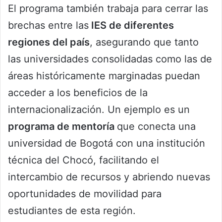
El programa también trabaja para cerrar las
brechas entre las
IES de diferentes
regiones del país
, asegurando que tanto
las universidades consolidadas como las de
áreas históricamente marginadas puedan
acceder a los beneficios de la
internacionalización. Un ejemplo es un
programa de mentoría
que conecta una
universidad de Bogotá con una institución
técnica del Chocó, facilitando el
intercambio de recursos y abriendo nuevas
oportunidades de movilidad para
estudiantes de esta región.