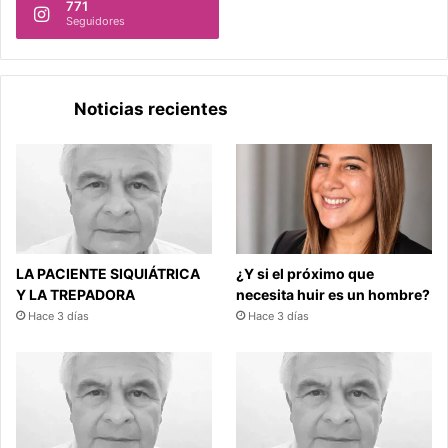
771
Seguidores
Noticias recientes
LA PACIENTE SIQUIÁTRICA
¿Y si el próximo que
Y LA TREPADORA
necesita huir es un hombre?
Hace 3 días
Hace 3 días