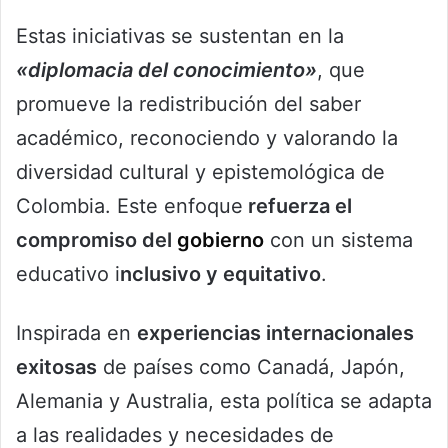
Estas iniciativas se sustentan en la
«diplomacia del conocimiento»
, que
promueve la redistribución del saber
académico, reconociendo y valorando la
diversidad cultural y epistemológica de
Colombia. Este enfoque
refuerza el
compromiso del
gobierno
con un sistema
educativo i
nclusivo y equitativo
.
Inspirada en
experiencias internacionales
exitosas
de países como Canadá, Japón,
Alemania y Australia, esta política se adapta
a las realidades y necesidades de