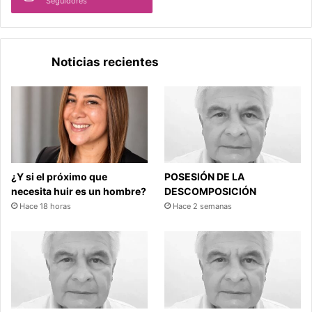
Seguidores
Noticias recientes
¿Y si el próximo que
POSESIÓN DE LA
necesita huir es un hombre?
DESCOMPOSICIÓN
Hace 18 horas
Hace 2 semanas