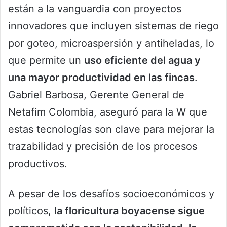
están a la vanguardia con proyectos
innovadores que incluyen sistemas de riego
por goteo, microaspersión y antiheladas, lo
que permite un
uso eficiente del agua y
una mayor productividad en las fincas
.
Gabriel Barbosa, Gerente General de
Netafim Colombia, aseguró para la W que
estas tecnologías son clave para mejorar la
trazabilidad y precisión de los procesos
productivos.
A pesar de los desafíos socioeconómicos y
políticos,
la floricultura boyacense sigue