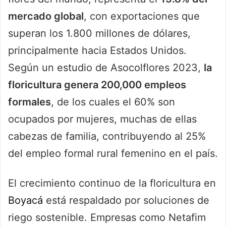
mercado global
, con exportaciones que
superan los 1.800 millones de dólares,
principalmente hacia Estados Unidos.
Según un estudio de Asocolflores 2023,
la
floricultura genera 200,000 empleos
formales
, de los cuales el 60% son
ocupados por mujeres, muchas de ellas
cabezas de familia, contribuyendo al 25%
del empleo formal rural femenino en el país.
El crecimiento continuo de la floricultura en
Boyacá
está respaldado por soluciones de
riego sostenible. Empresas como Netafim