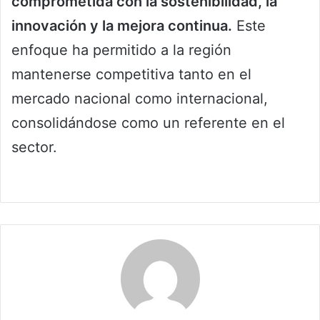
comprometida con la sostenibilidad, la
innovación y la mejora continua.
Este
enfoque ha permitido a la región
mantenerse competitiva tanto en el
mercado nacional como internacional,
consolidándose como un referente en el
sector.