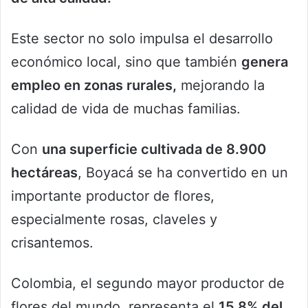
Este sector no solo impulsa el desarrollo
económico local, sino que también
genera
empleo en zonas rurales,
mejorando la
calidad de vida de muchas familias.
Con
una superficie cultivada de 8.900
hectáreas
, Boyacá se ha convertido en un
importante productor de flores,
especialmente rosas, claveles y
crisantemos.
Colombia, el segundo mayor productor de
flores del mundo, representa el
15.8% del