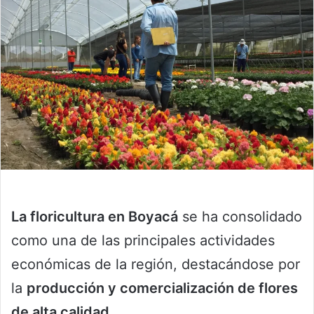
La floricultura en Boyacá
se ha consolidado
como una de las principales actividades
económicas de la región, destacándose por
la
producción y comercialización de flores
de alta calidad.