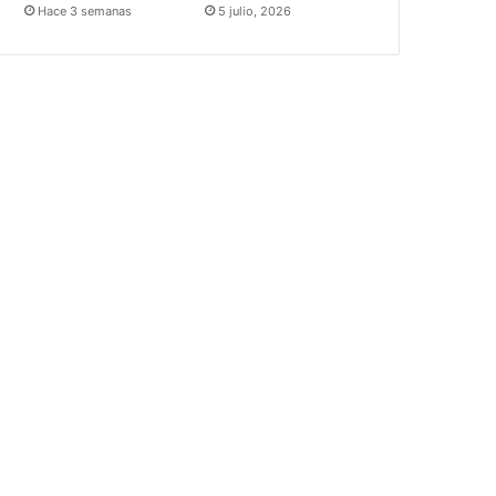
Hace 3 semanas
5 julio, 2026