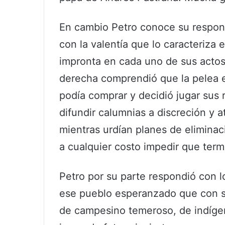
En cambio Petro conoce su responsa
con la valentía que lo caracteriza 
impronta en cada uno de sus actos
derecha comprendió que la pelea e
podía comprar y decidió jugar sus 
difundir calumnias a discreción y a
mientras urdían planes de eliminac
a cualquier costo impedir que ter
Petro por su parte respondió con l
ese pueblo esperanzado que con s
de campesino temeroso, de indígen