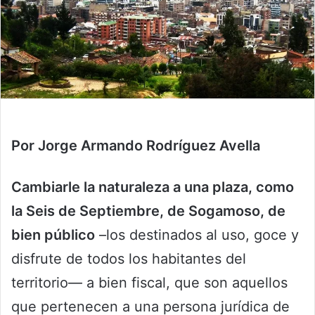
Por Jorge Armando Rodríguez Avella
Cambiarle la naturaleza a una plaza, como
la Seis de Septiembre, de Sogamoso, de
bien público
–los destinados al uso, goce y
disfrute de todos los habitantes del
territorio— a bien fiscal, que son aquellos
que pertenecen a una persona jurídica de