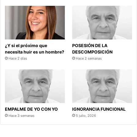
¿Y si el próximo que
POSESIÓN DE LA
necesita huir es un hombre?
DESCOMPOSICIÓN
Hace 2 días
Hace 2 semanas
EMPALME DE YO CON YO
IGNORANCIA FUNCIONAL
Hace 3 semanas
5 julio, 2026