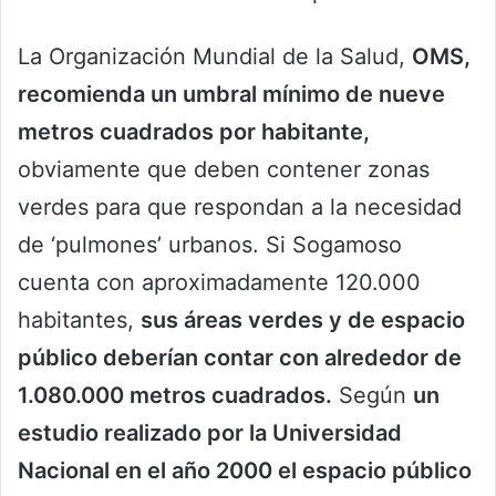
La Organización Mundial de la Salud,
OMS,
recomienda un umbral mínimo de nueve
metros cuadrados por habitante,
obviamente que deben contener zonas
verdes para que respondan a la necesidad
de ‘pulmones’ urbanos. Si Sogamoso
cuenta con aproximadamente 120.000
habitantes,
sus áreas verdes y de espacio
público deberían contar con alrededor de
1.080.000 metros cuadrados.
Según
un
estudio realizado por la Universidad
Nacional en el año 2000 el espacio público