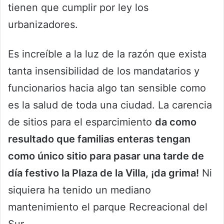
tienen que cumplir por ley los
urbanizadores.
Es increíble a la luz de la razón que exista
tanta insensibilidad de los mandatarios y
funcionarios hacia algo tan sensible como
es la salud de toda una ciudad. La carencia
de sitios para el esparcimiento
da como
resultado que familias enteras tengan
como único sitio para pasar una tarde de
día festivo la Plaza de la Villa, ¡da grima!
Ni
siquiera ha tenido un mediano
mantenimiento el parque Recreacional del
Sur.