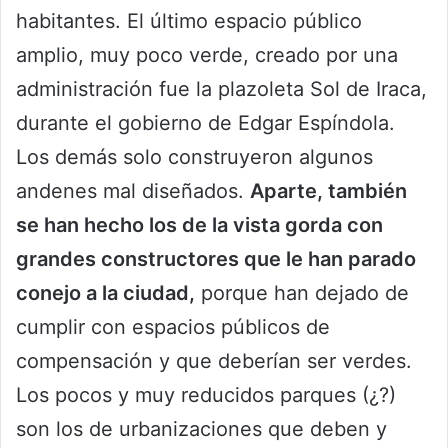
habitantes. El último espacio público
amplio, muy poco verde, creado por una
administración fue la plazoleta Sol de Iraca,
durante el gobierno de Edgar Espíndola.
Los demás solo construyeron algunos
andenes mal diseñados.
Aparte, también
se han hecho los de la vista gorda con
grandes constructores que le han parado
conejo a la ciudad,
porque han dejado de
cumplir con espacios públicos de
compensación y que deberían ser verdes.
Los pocos y muy reducidos parques (¿?)
son los de urbanizaciones que deben y