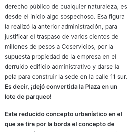
derecho público de cualquier naturaleza, es
desde el inicio algo sospechoso. Esa figura
la realizó la anterior administración, para
justificar el traspaso de varios cientos de
millones de pesos a Coservicios, por la
supuesta propiedad de la empresa en el
derruido edificio administrativo y darse la
pela para construir la sede en la calle 11 sur.
Es decir, ¡dejó convertida la Plaza en un
lote de parqueo!
Este reducido concepto urbanístico en el
que se tira por la borda el concepto de