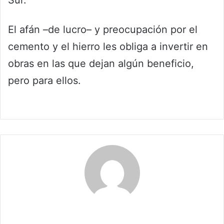
El afán –de lucro– y preocupación por el
cemento y el hierro les obliga a invertir en
obras en las que dejan algún beneficio,
pero para ellos.
Maria Alejranda Lopez