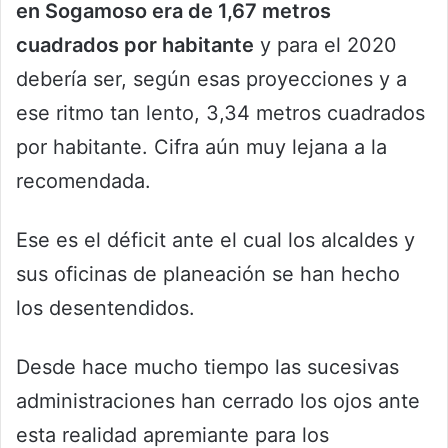
en Sogamoso era de 1,67 metros
cuadrados por habitante
y para el 2020
debería ser, según esas proyecciones y a
ese ritmo tan lento, 3,34 metros cuadrados
por habitante. Cifra aún muy lejana a la
recomendada.
Ese es el déficit ante el cual los alcaldes y
sus oficinas de planeación se han hecho
los desentendidos.
Desde hace mucho tiempo las sucesivas
administraciones han cerrado los ojos ante
esta realidad apremiante para los