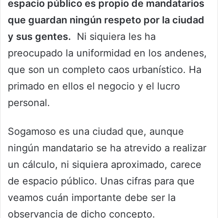
espacio público es propio de mandatarios
que guardan ningún respeto por la ciudad
y sus gentes.
Ni siquiera les ha
preocupado la uniformidad en los andenes,
que son un completo caos urbanístico. Ha
primado en ellos el negocio y el lucro
personal.
Sogamoso es una ciudad que, aunque
ningún mandatario se ha atrevido a realizar
un cálculo, ni siquiera aproximado, carece
de espacio público. Unas cifras para que
veamos cuán importante debe ser la
observancia de dicho concepto.