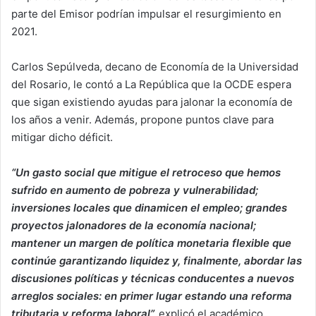
parte del Emisor podrían impulsar el resurgimiento en
2021.
Carlos Sepúlveda, decano de Economía de la Universidad
del Rosario, le contó a La República que la OCDE espera
que sigan existiendo ayudas para jalonar la economía de
los años a venir. Además, propone puntos clave para
mitigar dicho déficit.
“Un gasto social que mitigue el retroceso que hemos
sufrido en aumento de pobreza y vulnerabilidad;
inversiones locales que dinamicen el empleo; grandes
proyectos jalonadores de la economía nacional;
mantener un margen de política monetaria flexible que
continúe garantizando liquidez y, finalmente, abordar las
discusiones políticas y técnicas conducentes a nuevos
arreglos sociales: en primer lugar estando una reforma
tributaria y reforma laboral”,
explicó el académico.