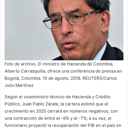
Foto de archivo. El ministro de Hacienda de Colombia,
Alberto Carrasquilla, ofrece una conferencia de prensa en
Bogotá, Colombia. 10 de agosto, 2018. REUTERS/Carlos
Julio Martínez
Según el viceministro técnico de Hacienda y Crédito
Público, Juan Pablo Zárate, la cartera estimó que el
crecimiento en 2020 cerrará en números negativos, con
una contracción de entre el -6% y el -7%; a su vez, el
funcionario proyectó la recuperación del PIB en el país en