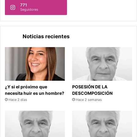
771
Seguidores
Noticias recientes
¿Y si el próximo que
POSESIÓN DE LA
necesita huir es un hombre?
DESCOMPOSICIÓN
Hace 2 días
Hace 2 semanas