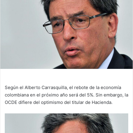
Según el Alberto Carrasquilla, el rebote de la economía
colombiana en el próximo año será del 5%. Sin embargo, la
OCDE difiere del optimismo del titular de Hacienda.