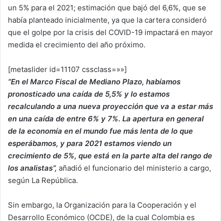
un 5% para el 2021; estimación que bajó del 6,6%, que se
había planteado inicialmente, ya que la cartera consideró
que el golpe por la crisis del COVID-19 impactará en mayor
medida el crecimiento del año próximo.
[metaslider id=11107 cssclass=»»]
“En el Marco Fiscal de Mediano Plazo, habíamos
pronosticado una caída de 5,5% y lo estamos
recalculando a una nueva proyección que va a estar más
en una caída de entre 6% y 7%. La apertura en general
de la economía en el mundo fue más lenta de lo que
esperábamos, y para 2021 estamos viendo un
crecimiento de 5%, que está en la parte alta del rango de
los analistas”,
añadió el funcionario del ministerio a cargo,
según La República.
Sin embargo, la Organización para la Cooperación y el
Desarrollo Económico (OCDE), de la cual Colombia es