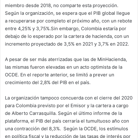
miembro desde 2018, no comparte esta proyección.
Según la organización, se espera que el PIB global llegue
a recuperarse por completo el próximo año, con un rebote
entre 4,25% y 3,75%.Sin embargo, Colombia estaría por
debajo de lo esperado por la cartera de hacienda, con un
incremento proyectado de 3,5% en 2021 y 3,7% en 2022.
A pesar de ser más aterrizadas que las de MinHacienda,
las mismas fueron elevadas en un acto optimista de la
OCDE. En el reporte anterior, se limitó a prever un
crecimiento del 2,8% del PIB en el país.
La organización tampoco concuerda con el cierre del 2020
para Colombia previsto por el Emisor y la cartera a cargo
de Alberto Carrasquilla. Según el último informe de la
plataforma, el PIB del país cerraría el tumultuoso año con
una contracción del 8,3%. Según la OCDE, los estímulos
en política fiscal y la reducción de las tasas de interés por