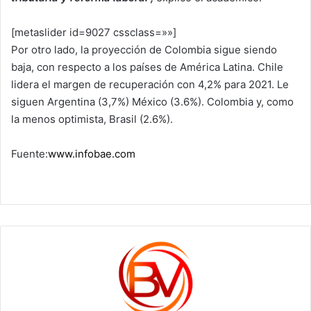
[metaslider id=9027 cssclass=»»]
Por otro lado, la proyección de Colombia sigue siendo
baja, con respecto a los países de América Latina. Chile
lidera el margen de recuperación con 4,2% para 2021. Le
siguen Argentina (3,7%) México (3.6%). Colombia y, como
la menos optimista, Brasil (2.6%).
Fuente:
www.infobae.com