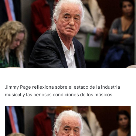
Jimmy Page reflexiona sobre el estado de la industria
musical y las penosas condiciones de los músicos