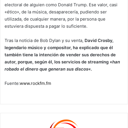
electoral de alguien como Donald Trump. Ese valor, casi
«ético», de la música, desaparecería, pudiendo ser
utilizada, de cualquier manera, por la persona que
estuviera dispuesta a pagar lo suficiente.
Tras la noticia de Bob Dylan y su venta,
David Crosby,
legendario músico y compositor, ha explicado que él
también tiene la intención de vender sus derechos de
autor, porque, según él, los servicios de streaming «
han
robado el dinero que generan sus discos
«.
Fuente:
www.rockfm.fm