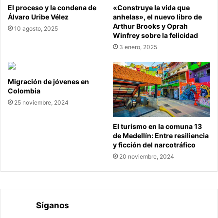
El proceso y la condena de
«Construye la vida que
Álvaro Uribe Vélez
anhelas», el nuevo libro de
Arthur Brooks y Oprah
10 agosto, 2025
Winfrey sobre la felicidad
3 enero, 2025
Migración de jóvenes en
Colombia
25 noviembre, 2024
El turismo en la comuna 13
de Medellín: Entre resiliencia
y ficción del narcotráfico
20 noviembre, 2024
Síganos