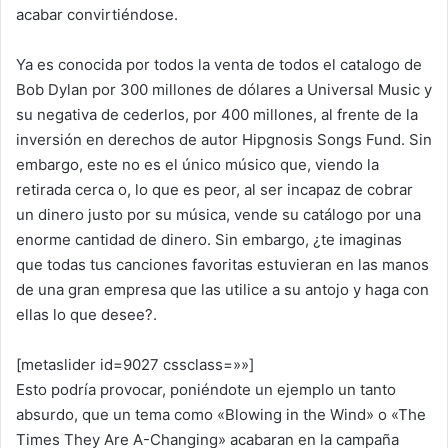
acabar convirtiéndose.
Ya es conocida por todos la venta de todos el catalogo de
Bob Dylan por 300 millones de dólares a Universal Music y
su negativa de cederlos, por 400 millones, al frente de la
inversión en derechos de autor Hipgnosis Songs Fund. Sin
embargo, este no es el único músico que, viendo la
retirada cerca o, lo que es peor, al ser incapaz de cobrar
un dinero justo por su música, vende su catálogo por una
enorme cantidad de dinero. Sin embargo, ¿te imaginas
que todas tus canciones favoritas estuvieran en las manos
de una gran empresa que las utilice a su antojo y haga con
ellas lo que desee?.
[metaslider id=9027 cssclass=»»]
Esto podría provocar, poniéndote un ejemplo un tanto
absurdo, que un tema como «Blowing in the Wind» o «The
Times They Are A-Changing» acabaran en la campaña