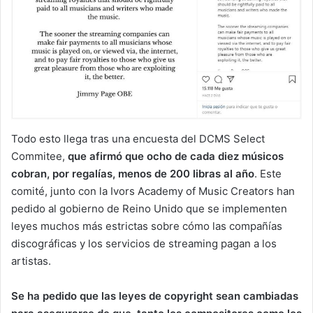
Todo esto llega tras una encuesta del DCMS Select
Commitee,
que afirmó que ocho de cada diez músicos
cobran, por regalías, menos de 200 libras al año
. Este
comité, junto con la Ivors Academy of Music Creators han
pedido al gobierno de Reino Unido que se implementen
leyes muchos más estrictas sobre cómo las compañías
discográficas y los servicios de streaming pagan a los
artistas.
Se ha pedido que las leyes de copyright sean cambiadas