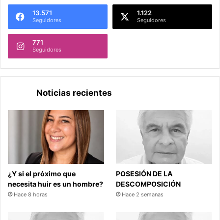
13.571
1.122
Seguidores
Seguidores
771
Seguidores
Noticias recientes
¿Y si el próximo que
POSESIÓN DE LA
necesita huir es un hombre?
DESCOMPOSICIÓN
Hace 8 horas
Hace 2 semanas