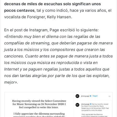
decenas de miles de escuchas solo significan unos
pocos centavos
, tal y como indicó, hace ya varios años, el
vocalista de Foreigner, Kelly Hansen.
En el post de Instagram, Page escribió lo siguiente
:
«Entiendo muy bien el dilema con las regalías de las
compañías de streaming, que deberían pagarse de manera
justa a los músicos y los compositores que crearon las
canciones. Cuanto antes se pague de manera justa a todos
los músicos cuya música es reproducida o vista en
Internet y se paguen regalías justas a todos aquellos que
nos dan tantas alegrías por parte de los que las explotan,
mejor».