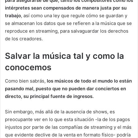
para asegurarse de que, tanto los compositores como los
intérpretes sean compensados de manera justa por su
trabajo
, así como una ley que regule cómo se guardan y
se almacenan los datos que se refieren a la música que se
reproduce en streaming, para salvaguardar los derechos
de los creadores.
Salvar la música tal y como la
conocemos
Como bien sabrás,
los músicos de todo el mundo lo están
pasando mal, puesto que no pueden dar conciertos en
directo, su principal fuente de ingresos.
Sin embargo, más allá de la ausencia de shows, es
preocupante ver en lo que esta situación -la de los pagos
injustos por parte de las compañías de streaming y el más
que evidente declive de la venta en formato físico- podría