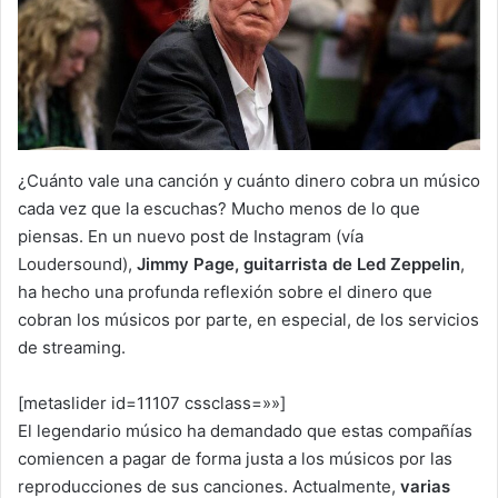
¿Cuánto vale una canción y cuánto dinero cobra un músico
cada vez que la escuchas? Mucho menos de lo que
piensas. En un nuevo post de Instagram (vía
Loudersound),
Jimmy Page, guitarrista de Led Zeppelin
,
ha hecho una profunda reflexión sobre el dinero que
cobran los músicos por parte, en especial, de los servicios
de streaming.
[metaslider id=11107 cssclass=»»]
El legendario músico ha demandado que estas compañías
comiencen a pagar de forma justa a los músicos por las
reproducciones de sus canciones. Actualmente,
varias