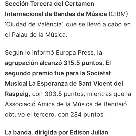
Sección Tercera del Certamen
Internacional de Bandas de Música
(CIBM)
‘Ciudad de València’, que se llevó a cabo en
el Palau de la Música.
Según lo informó Europa Press,
la
agrupación alcanzó 315.5 puntos. El
segundo premio fue para la Societat
Musical La Esperanza de Sant Vicent del
Raspeig
, con 303.5 puntos, mientras que la
Associació Amics de la Música de Benifaió
obtuvo el tercero, con 284 puntos.
La banda, dirigida por Edison Julián