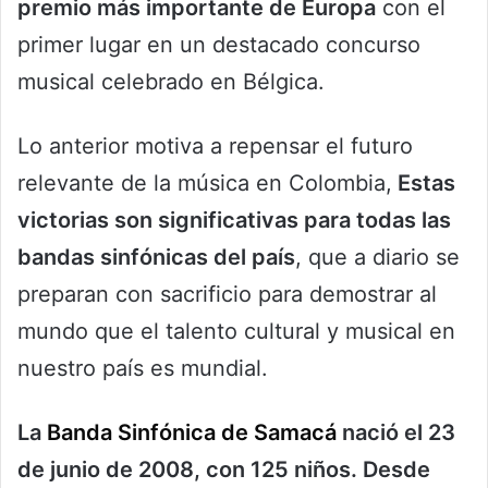
premio más importante de Europa
con el
primer lugar en un destacado concurso
musical celebrado en Bélgica.
Lo anterior motiva a repensar el futuro
relevante de la música en Colombia,
Estas
victorias son significativas para todas las
bandas sinfónicas del país
, que a diario se
preparan con sacrificio para demostrar al
mundo que el talento cultural y musical en
nuestro país es mundial.
La
Banda Sinfónica de Samacá
nació el 23
de junio de 2008, con 125 niños. Desde