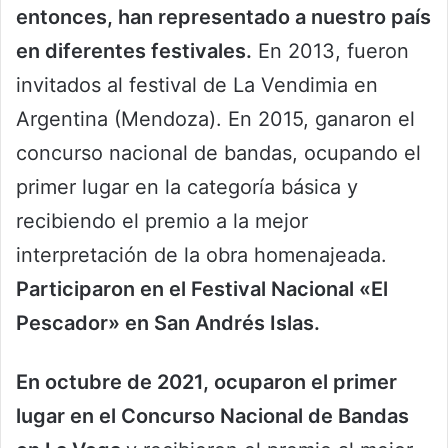
entonces, han representado a nuestro país
en diferentes festivales.
En 2013, fueron
invitados al festival de La Vendimia en
Argentina (Mendoza). En 2015, ganaron el
concurso nacional de bandas, ocupando el
primer lugar en la categoría básica y
recibiendo el premio a la mejor
interpretación de la obra homenajeada.
Participaron en el Festival Nacional «El
Pescador» en San Andrés Islas.
En octubre de 2021, ocuparon el primer
lugar en el Concurso Nacional de Bandas