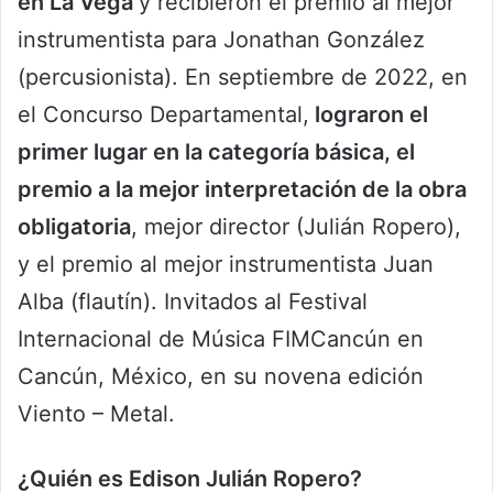
en La Vega
y recibieron el premio al mejor
instrumentista para Jonathan González
(percusionista). En septiembre de 2022, en
el Concurso Departamental,
lograron el
primer lugar en la categoría básica, el
premio a la mejor interpretación de la obra
obligatoria
, mejor director (Julián Ropero),
y el premio al mejor instrumentista Juan
Alba (flautín). Invitados al Festival
Internacional de Música FIMCancún en
Cancún, México, en su novena edición
Viento – Metal.
¿Quién es Edison Julián Ropero?