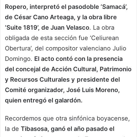
Ropero, interpretó el pasodoble ‘Samacá’,
de César Cano Arteaga, y la obra libre
‘Suite 1819’, de Juan Velasco
. La obra
obligada de esta sección fue ‘Celiurean
Obertura’, del compositor valenciano Julio
Domingo.
El acto contó con la presencia
del concejal de Acción Cultural, Patrimonio
y Recursos Culturales y
presidente del
Comité organizador, José Luis Moreno,
quien entregó el galardón.
Recordemos que otra sinfónica boyacense,
la de
Tibasosa, ganó el año pasado el