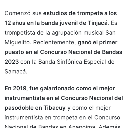
Comenzó sus
estudios de trompeta a los
12 años en la banda juvenil de Tinjacá
. Es
trompetista de la agrupación musical San
Miguelito. Recientemente,
ganó el primer
puesto en el Concurso Nacional de Bandas
2023
con la Banda Sinfónica Especial de
Samacá.
En 2019, fue galardonado como el mejor
instrumentista en el Concurso Nacional del
pasodoble en Tibacuy
y como el mejor
instrumentista en trompeta en el Concurso
Nacional de Bandas en Anapoima. Además