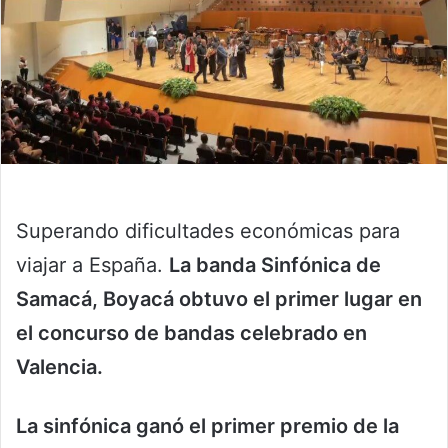
Superando dificultades económicas para
viajar a España.
La banda Sinfónica de
Samacá, Boyacá obtuvo el primer lugar en
el concurso de bandas celebrado en
Valencia.
La sinfónica ganó el primer premio de la