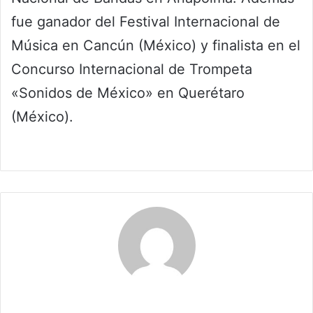
fue ganador del Festival Internacional de
Música en Cancún (México) y finalista en el
Concurso Internacional de Trompeta
«Sonidos de México» en Querétaro
(México).
Claudia