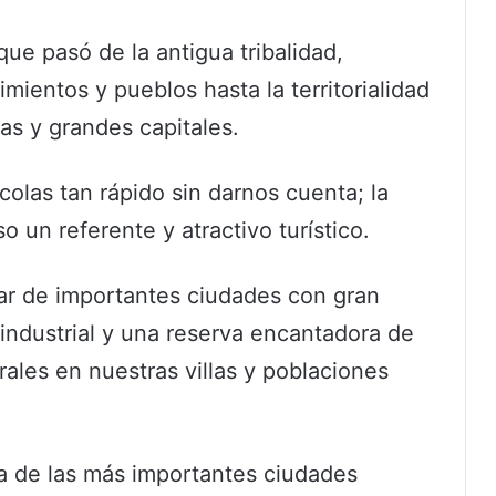
ue pasó de la antigua tribalidad,
imientos y pueblos hasta la territorialidad
as y grandes capitales.
olas tan rápido sin darnos cuenta; la
o un referente y atractivo turístico.
ar de importantes ciudades con gran
 industrial y una reserva encantadora de
urales en nuestras villas y poblaciones
 de las más importantes ciudades