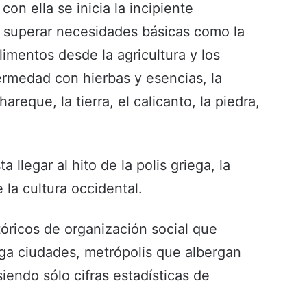
n ella se inicia la incipiente
 superar necesidades básicas como la
limentos desde la agricultura y los
ermedad con hierbas y esencias, la
reque, la tierra, el calicanto, la piedra,
llegar al hito de la polis griega, la
la cultura occidental.
óricos de organización social que
ga ciudades, metrópolis que albergan
iendo sólo cifras estadísticas de