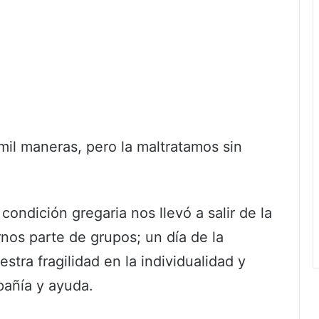
mil maneras, pero la maltratamos sin
condición gregaria nos llevó a salir de la
irnos parte de grupos; un día de la
tra fragilidad en la individualidad y
pañía y ayuda.