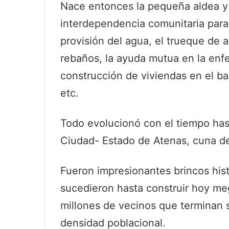
Nace entonces la pequeña aldea y co
interdependencia comunitaria para
provisión del agua, el trueque de a
rebaños, la ayuda mutua en la enf
construcción de viviendas en el baha
etc.
Todo evolucionó con el tiempo hasta 
Ciudad- Estado de Atenas, cuna de 
Fueron impresionantes brincos hist
sucedieron hasta construir hoy me
millones de vecinos que terminan s
densidad poblacional.