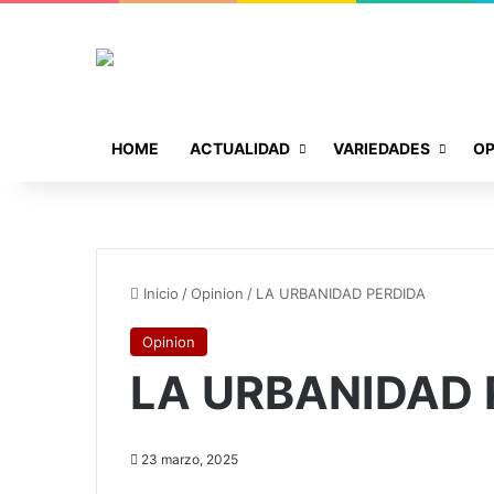
HOME
ACTUALIDAD
VARIEDADES
OP
Inicio
/
Opinion
/
LA URBANIDAD PERDIDA
Opinion
LA URBANIDAD 
23 marzo, 2025