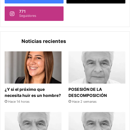
771
Seguidores
Noticias recientes
¿Y si el próximo que
POSESIÓN DE LA
necesita huir es un hombre?
DESCOMPOSICIÓN
Hace 14 horas
Hace 2 semanas