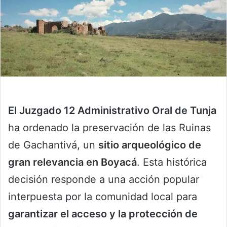
El Juzgado 12 Administrativo Oral de Tunja
ha ordenado la preservación de las Ruinas
de Gachantivá, un
sitio arqueológico de
gran relevancia en Boyacá
. Esta histórica
decisión responde a una acción popular
interpuesta por la comunidad local para
garantizar el acceso y la protección de