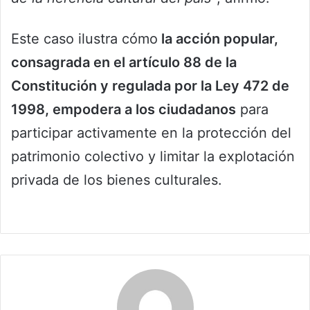
Este caso ilustra cómo
la acción popular,
consagrada en el artículo 88 de la
Constitución y regulada por la Ley 472 de
1998, empodera a los ciudadanos
para
participar activamente en la protección del
patrimonio colectivo y limitar la explotación
privada de los bienes culturales.