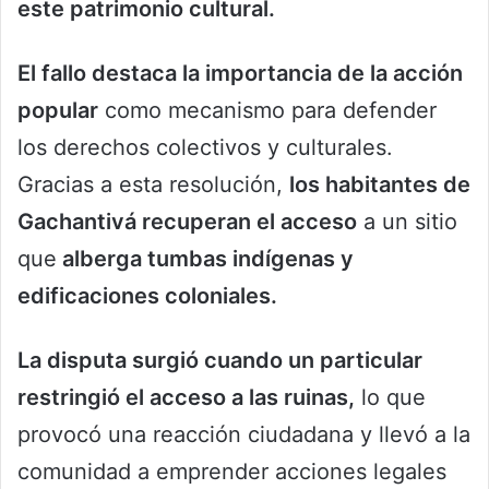
este patrimonio cultural.
El fallo destaca la importancia de la acción
popular
como mecanismo para defender
los derechos colectivos y culturales.
Gracias a esta resolución,
los habitantes de
Gachantivá recuperan el acceso
a un sitio
que
alberga tumbas indígenas y
edificaciones coloniales.
La disputa surgió cuando un particular
restringió el acceso a las ruinas,
lo que
provocó una reacción ciudadana y llevó a la
comunidad a emprender acciones legales