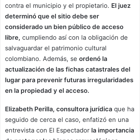
contra el municipio y el propietario.
El juez
determinó que el sitio debe ser
considerado un bien público de acceso
libre,
cumpliendo así con la obligación de
salvaguardar el patrimonio cultural
colombiano. Además, se
ordenó la
actualización de las fichas catastrales del
lugar para prevenir futuras irregularidades
en la propiedad y el acceso.
Elizabeth Perilla, consultora jurídica
que ha
seguido de cerca el caso, enfatizó en una
entrevista con El Espectador
la importancia