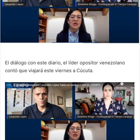
El diálogo con este diario, el líder opositor venezolano
contó que viajará este viernes a Cúcuta.