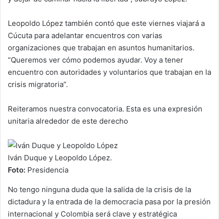
Leopoldo López también contó que este viernes viajará a
Cúcuta para adelantar encuentros con varias
organizaciones que trabajan en asuntos humanitarios.
“Queremos ver cómo podemos ayudar. Voy a tener
encuentro con autoridades y voluntarios que trabajan en la
crisis migratoria”.
Reiteramos nuestra convocatoria. Esta es una expresión
unitaria alrededor de este derecho
Iván Duque y Leopoldo López.
Foto:
Presidencia
No tengo ninguna duda que la salida de la crisis de la
dictadura y la entrada de la democracia pasa por la presión
internacional y Colombia será clave y estratégica