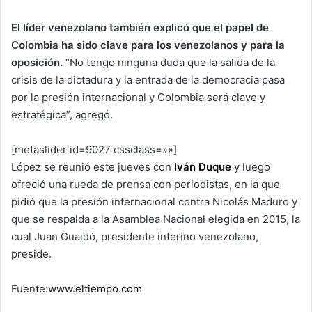
El líder venezolano también explicó que el papel de
Colombia ha sido clave para los venezolanos y para la
oposición.
“No tengo ninguna duda que la salida de la
crisis de la dictadura y la entrada de la democracia pasa
por la presión internacional y Colombia será clave y
estratégica”, agregó.
[metaslider id=9027 cssclass=»»]
López se reunió este jueves con
Iván Duque
y luego
ofreció una rueda de prensa con periodistas, en la que
pidió que la presión internacional contra Nicolás Maduro y
que se respalda a la Asamblea Nacional elegida en 2015, la
cual Juan Guaidó, presidente interino venezolano,
preside.
Fuente:
www.eltiempo.com