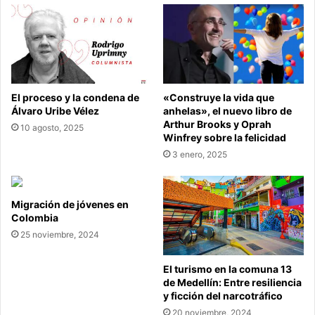
El proceso y la condena de
«Construye la vida que
Álvaro Uribe Vélez
anhelas», el nuevo libro de
Arthur Brooks y Oprah
10 agosto, 2025
Winfrey sobre la felicidad
3 enero, 2025
Migración de jóvenes en
Colombia
25 noviembre, 2024
El turismo en la comuna 13
de Medellín: Entre resiliencia
y ficción del narcotráfico
20 noviembre, 2024