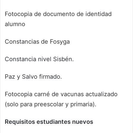
Fotocopia de documento de identidad
alumno
Constancias de Fosyga
Constancia nivel Sisbén.
Paz y Salvo firmado.
Fotocopia carné de vacunas actualizado
(solo para preescolar y primaria).
Requisitos estudiantes nuevos