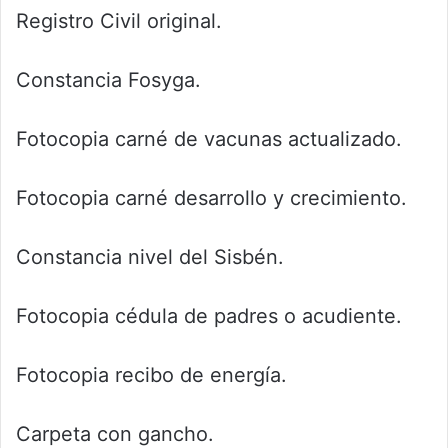
Registro Civil original.
Constancia Fosyga.
Fotocopia carné de vacunas actualizado.
Fotocopia carné desarrollo y crecimiento.
Constancia nivel del Sisbén.
Fotocopia cédula de padres o acudiente.
Fotocopia recibo de energía.
Carpeta con gancho.