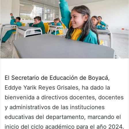
El Secretario de Educación de Boyacá
,
Eddye Yarik Reyes Grisales, ha dado la
bienvenida a directivos docentes, docentes
y administrativos de las instituciones
educativas del departamento, marcando el
inicio del ciclo académico para el año 2024.