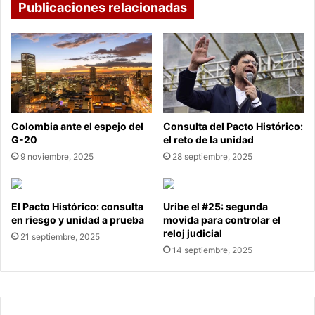
Publicaciones relacionadas
Colombia ante el espejo del
Consulta del Pacto Histórico:
G-20
el reto de la unidad
9 noviembre, 2025
28 septiembre, 2025
El Pacto Histórico: consulta
Uribe el #25: segunda
en riesgo y unidad a prueba
movida para controlar el
reloj judicial
21 septiembre, 2025
14 septiembre, 2025