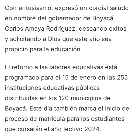
Con entusiasmo, expresó un cordial saludo
en nombre del gobernador de Boyacá,
Carlos Amaya Rodríguez, deseando éxitos
y solicitando a Dios que este año sea
propicio para la educación.
El retorno a las labores educativas está
programado para el 15 de enero en las 255
instituciones educativas públicas
distribuidas en los 120 municipios de
Boyacá. Este día también marca el inicio del
proceso de matrícula para los estudiantes
que cursarán el año lectivo 2024.