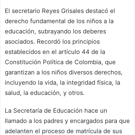
El secretario Reyes Grisales destacó el
derecho fundamental de los niños a la
educación, subrayando los deberes
asociados. Recordó los principios
establecidos en el artículo 44 de la
Constitución Política de Colombia, que
garantizan a los niños diversos derechos,
incluyendo la vida, la integridad física, la
salud, la educación, y otros.
La Secretaría de Educación hace un
llamado a los padres y encargados para que
adelanten el proceso de matrícula de sus