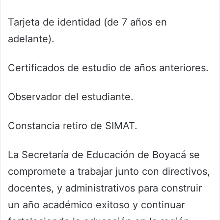
Tarjeta de identidad (de 7 años en
adelante).
Certificados de estudio de años anteriores.
Observador del estudiante.
Constancia retiro de SIMAT.
La Secretaría de Educación de Boyacá se
compromete a trabajar junto con directivos,
docentes, y administrativos para construir
un año académico exitoso y continuar