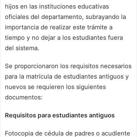
hijos en las instituciones educativas
oficiales del departamento, subrayando la
importancia de realizar este trámite a
tiempo y no dejar a los estudiantes fuera
del sistema.
Se proporcionaron los requisitos necesarios
para la matrícula de estudiantes antiguos y
nuevos se requieren los siguientes
documentos:
Requisitos para estudiantes antiguos
Fotocopia de cédula de padres o acudiente