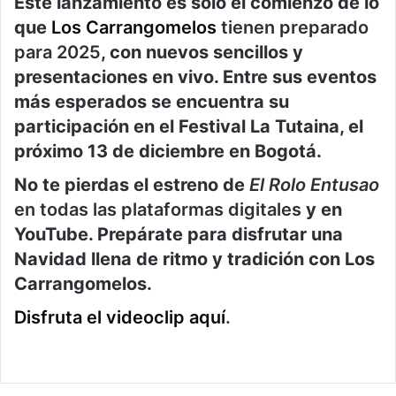
Este lanzamiento es solo el comienzo de lo
que
Los Carrangomelos
tienen preparado
para 2025
, con nuevos sencillos y
presentaciones en vivo. Entre sus eventos
más esperados se encuentra su
participación en el Festival La Tutaina, el
próximo 13 de diciembre en Bogotá.
No te pierdas el estreno de
El Rolo Entusao
en todas las plataformas digitales
y en
YouTube. Prepárate para disfrutar una
Navidad llena de ritmo y tradición con Los
Carrangomelos.
Disfruta el videoclip aquí
.