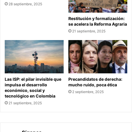
28 septiembre, 2025
Restitución y formalización:
se acelera la Reforma Agraria
21 septiembre, 2025
Las ISP: el pilar invisible que
Precandidatos de derecha:
impulsa el desarrollo
mucho ruido, poca ética
económico, social y
2 septiembre, 2025
tecnológico en Colombia
21 septiembre, 2025