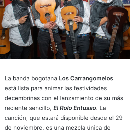
La banda bogotana
Los Carrangomelos
está lista para animar las festividades
decembrinas con el lanzamiento de su más
reciente sencillo,
El Rolo Entusao
. La
canción, que estará disponible desde el 29
de noviembre, es una mezcla única de