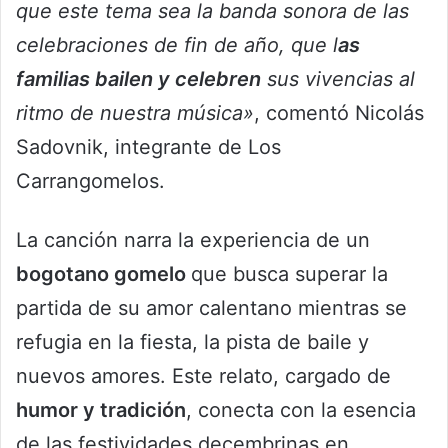
que este tema sea la banda sonora de las
celebraciones de fin de año, que l
as
familias bailen y celebren
sus vivencias al
ritmo de nuestra música»
, comentó Nicolás
Sadovnik, integrante de Los
Carrangomelos.
La canción narra la experiencia de un
bogotano gomelo
que busca superar la
partida de su amor calentano mientras se
refugia en la fiesta, la pista de baile y
nuevos amores. Este relato, cargado de
humor y tradición
, conecta con la esencia
de las festividades decembrinas en