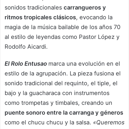
sonidos tradicionales
carrangueros y
ritmos tropicales clásicos
, evocando la
magia de la música bailable de los años 70
al estilo de leyendas como Pastor López y
Rodolfo Aicardi.
El Rolo Entusao
marca una evolución en el
estilo de la agrupación. La pieza fusiona el
sonido tradicional del requinto, el tiple, el
bajo y la guacharaca con instrumentos
como trompetas y timbales, creando un
puente sonoro entre la carranga y géneros
como el chucu chucu y la salsa.
«Queremos