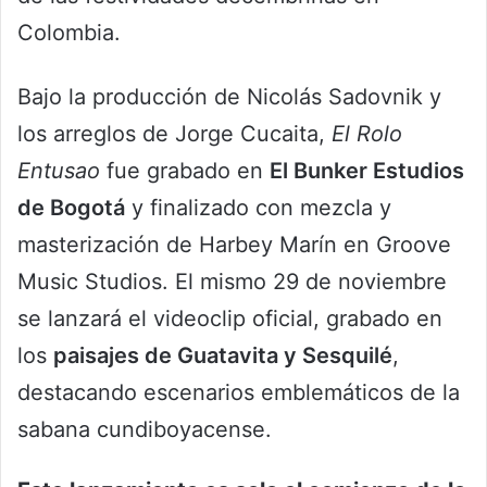
Colombia.
Bajo la producción de Nicolás Sadovnik y
los arreglos de Jorge Cucaita,
El Rolo
Entusao
fue grabado en
El Bunker Estudios
de Bogotá
y finalizado con mezcla y
masterización de Harbey Marín en Groove
Music Studios. El mismo 29 de noviembre
se lanzará el videoclip oficial, grabado en
los
paisajes de Guatavita y Sesquilé
,
destacando escenarios emblemáticos de la
sabana cundiboyacense.