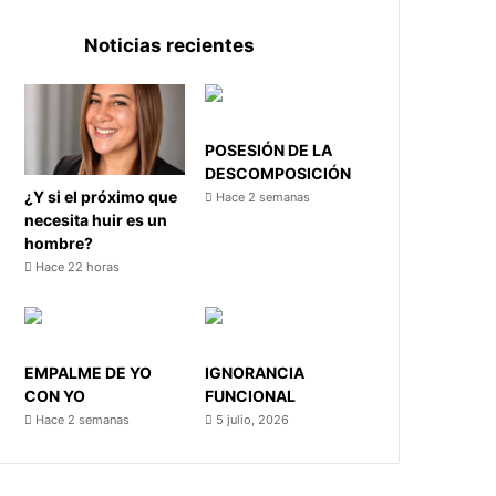
Noticias recientes
POSESIÓN DE LA
DESCOMPOSICIÓN
¿Y si el próximo que
Hace 2 semanas
necesita huir es un
hombre?
Hace 22 horas
EMPALME DE YO
IGNORANCIA
CON YO
FUNCIONAL
Hace 2 semanas
5 julio, 2026