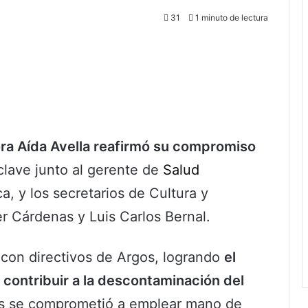
31
1 minuto de lectura
ra Aída Avella reafirmó su compromiso
clave junto al gerente de
Salud
, y los secretarios de Cultura y
r Cárdenas y Luis Carlos Bernal.
 con directivos de Argos, logrando
el
contribuir a la descontaminación del
s se comprometió a emplear mano de