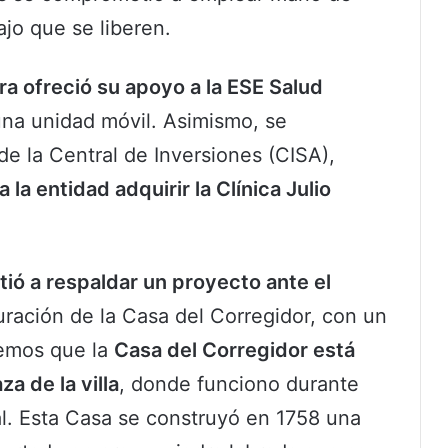
ajo que se liberen.
ra ofreció su apoyo a la ESE Salud
una unidad móvil. Asimismo, se
de la Central de Inversiones (CISA),
la entidad adquirir la Clínica Julio
ió a respaldar un proyecto ante el
uración de la Casa del Corregidor, con un
demos que la
Casa del Corregidor está
a de la villa
, donde funciono durante
. Esta Casa se construyó en 1758 una