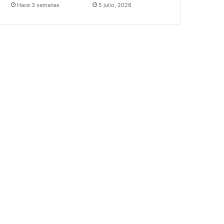
Hace 3 semanas
5 julio, 2026