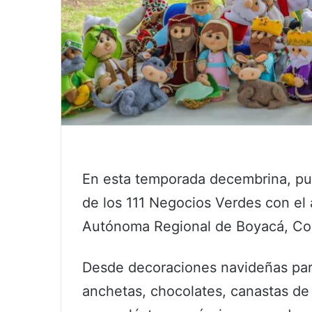
En esta temporada decembrina, pue
de los 111 Negocios Verdes con el 
Autónoma Regional de Boyacá, Co
Desde decoraciones navideñas para
anchetas, chocolates, canastas de 