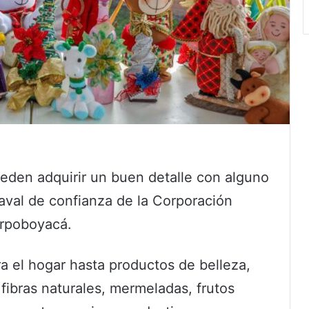
den adquirir un buen detalle con alguno
aval de confianza de la Corporación
rpoboyacá.
 el hogar hasta productos de belleza,
fibras naturales, mermeladas, frutos