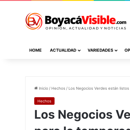
HOME
ACTUALIDAD
VARIEDADES
OP
Inicio
/
Hechos
/
Los Negocios Verdes están listos
Hechos
Los Negocios Ve