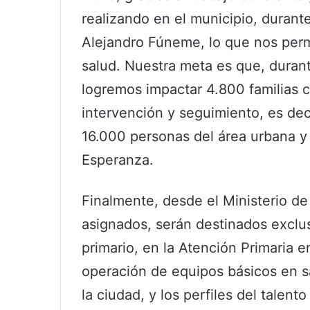
realizando en el municipio, durant
Alejandro Fúneme, lo que nos permi
salud. Nuestra meta es que, durant
logremos impactar 4.800 familias co
intervención y seguimiento, es de
16.000 personas del área urbana y 
Esperanza.
Finalmente, desde el Ministerio de
asignados, serán destinados exclus
primario, en la Atención Primaria e
operación de equipos básicos en s
la ciudad, y los perfiles del talen