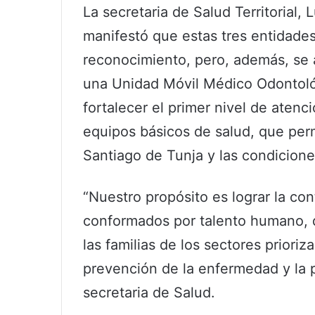
La secretaria de Salud Territorial
manifestó que estas tres entidades
reconocimiento, pero, además, se 
una Unidad Móvil Médico Odontológ
fortalecer el primer nivel de aten
equipos básicos de salud, que per
Santiago de Tunja y las condicione
“Nuestro propósito es lograr la co
conformados por talento humano, q
las familias de los sectores prioriz
prevención de la enfermedad y la p
secretaria de Salud.