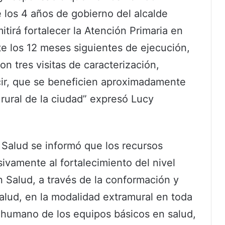
e los 4 años de gobierno del alcalde
tirá fortalecer la Atención Primaria en
e los 12 meses siguientes de ejecución,
n tres visitas de caracterización,
cir, que se beneficien aproximadamente
rural de la ciudad” expresó Lucy
 Salud se informó que los recursos
ivamente al fortalecimiento del nivel
n Salud, a través de la conformación y
alud, en la modalidad extramural en toda
to humano de los equipos básicos en salud,