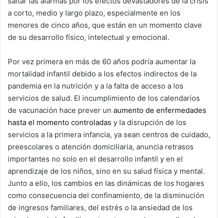
saltar las alarmas por los efectos devastadores de la crisis
a corto, medio y largo plazo, especialmente en los
menores de cinco años, que están en un momento clave
de su desarrollo físico, intelectual y emocional.
Por vez primera en más de 60 años podría aumentar la
mortalidad infantil debido a los efectos indirectos de la
pandemia en la nutrición y a la falta de acceso a los
servicios de salud. El incumplimiento de los calendarios
de vacunación hace prever un
aumento de enfermedades
hasta el momento controladas
y la disrupción de los
servicios a la primera infancia, ya sean centros de cuidado,
preescolares o atención domiciliaria, anuncia retrasos
importantes no solo en el desarrollo infantil y en el
aprendizaje de los niños, sino en su salud física y mental.
Junto a ello, los cambios en las dinámicas de los hogares
como consecuencia del confinamiento, de la disminución
de ingresos familiares, del estrés o la ansiedad de los