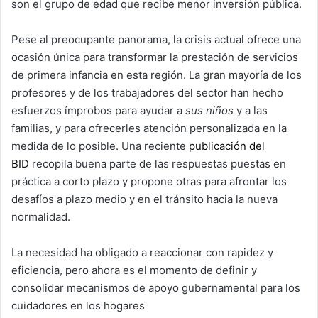
son el grupo de edad que recibe menor inversión pública.
Pese al preocupante panorama, la crisis actual ofrece una
ocasión única para transformar la prestación de servicios
de primera infancia en esta región. La gran mayoría de los
profesores y de los trabajadores del sector han hecho
esfuerzos ímprobos para ayudar a
sus niños
y a las
familias, y para ofrecerles atención personalizada en la
medida de lo posible. Una reciente
publicación del
BID
recopila buena parte de las respuestas puestas en
práctica a corto plazo y propone otras para afrontar los
desafíos a plazo medio y en el tránsito hacia la nueva
normalidad.
La necesidad ha obligado a reaccionar con rapidez y
eficiencia, pero ahora es el momento de definir y
consolidar mecanismos de apoyo gubernamental para los
cuidadores en los hogares