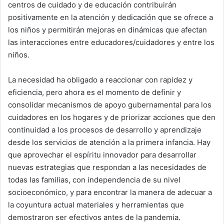
centros de cuidado y de educación contribuirán
positivamente en la atención y dedicación que se ofrece a
los niños y permitirán mejoras en dinámicas que afectan
las interacciones entre educadores/cuidadores y entre los
niños.
La necesidad ha obligado a reaccionar con rapidez y
eficiencia, pero ahora es el momento de definir y
consolidar mecanismos de apoyo gubernamental para los
cuidadores en los hogares y de priorizar acciones que den
continuidad a los procesos de desarrollo y aprendizaje
desde los servicios de atención a la primera infancia. Hay
que aprovechar el espíritu innovador para desarrollar
nuevas estrategias que respondan a las necesidades de
todas las familias, con independencia de su nivel
socioeconómico, y para encontrar la manera de adecuar a
la coyuntura actual materiales y herramientas que
demostraron ser efectivos antes de la pandemia.