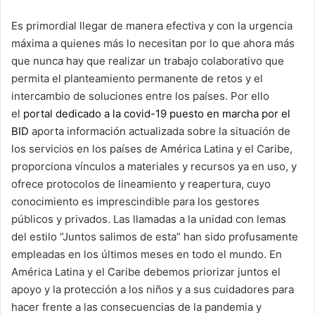
Es primordial llegar de manera efectiva y con la urgencia
máxima a quienes más lo necesitan por lo que ahora más
que nunca hay que realizar un trabajo colaborativo que
permita el planteamiento permanente de retos y el
intercambio de soluciones entre los países. Por ello
el
portal dedicado a la covid-19 puesto en marcha por el
BID
aporta información actualizada sobre la situación de
los servicios en los países de América Latina y el Caribe,
proporciona vínculos a materiales y recursos ya en uso, y
ofrece protocolos de lineamiento y reapertura, cuyo
conocimiento es imprescindible para los gestores
públicos y privados. Las llamadas a la unidad con lemas
del estilo “Juntos salimos de esta” han sido profusamente
empleadas en los últimos meses en todo el mundo. En
América Latina y el Caribe debemos priorizar juntos el
apoyo y la protección a los niños y a sus cuidadores para
hacer frente a las consecuencias de la pandemia y