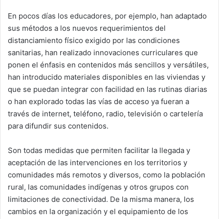
En pocos días los educadores, por ejemplo, han adaptado
sus métodos a los nuevos requerimientos del
distanciamiento físico exigido por las condiciones
sanitarias, han realizado innovaciones curriculares que
ponen el énfasis en contenidos más sencillos y versátiles,
han introducido materiales disponibles en las viviendas y
que se puedan integrar con facilidad en las rutinas diarias
o han explorado todas las vías de acceso ya fueran a
través de internet, teléfono, radio, televisión o cartelería
para difundir sus contenidos.
Son todas medidas que permiten facilitar la llegada y
aceptación de las intervenciones en los territorios y
comunidades más remotos y diversos, como la población
rural, las comunidades indígenas y otros grupos con
limitaciones de conectividad. De la misma manera, los
cambios en la organización y el equipamiento de los