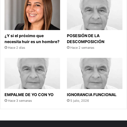
¿Y si el próximo que
POSESIÓN DE LA
necesita huir es un hombre?
DESCOMPOSICIÓN
Hace 2 días
Hace 2 semanas
EMPALME DE YO CON YO
IGNORANCIA FUNCIONAL
Hace 3 semanas
5 julio, 2026