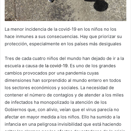
La menor incidencia de la covid-19 en los niños no los
hace inmunes a sus consecuencias. Hay que priorizar su
protección, especialmente en los países más desiguales
Tres de cada cuatro niños del mundo han dejado de ir a la
escuela a causa de
la covid-19
. Es uno de los grandes
cambios provocados por una pandemia cuyas
dimensiones han sorprendido al mundo entero en todos
los sectores económicos y sociales. La necesidad de
contener el número de contagios y de atender a los miles
de infectados ha monopolizado la atención de los
Gobiernos que, con alivio, veían que el virus parecía no
afectar en mayor medida a los niños. Ello ha sumido a la
infancia en una peligrosa invisibilidad que está haciendo