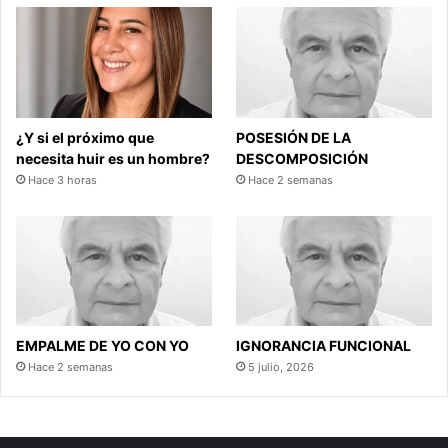
¿Y si el próximo que
POSESIÓN DE LA
necesita huir es un hombre?
DESCOMPOSICIÓN
Hace 3 horas
Hace 2 semanas
EMPALME DE YO CON YO
IGNORANCIA FUNCIONAL
Hace 2 semanas
5 julio, 2026