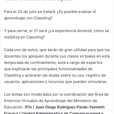
Para el 24 de julio se tratará: ¿Es posible evaluar el
aprendizaje con Classting?
Y para cerrar, el 31 será ¿La experiencia docente, cómo se
visibiliza en Classting?
Cada uno de estos, que serán de gran utilidad para que los
docentes los apliquen durante sus clases virtuales en esta
temporada de confinamiento, está a cargo de expertos
que explicarán las principales funcionalidades de
Classting y aclararán las dudas sobre su uso, registro de
usuarios, aplicaciones y recursos que pueden vincularse.
Los temas son moderados por la coordinación del Área de
Entornos Virtuales de Aprendizaje del Ministerio de
Educación.
(Fin / Juan Diego Rodríguez Pardo-Yanneth
Fracica / Unidad Administrativa de Comunicaciones y