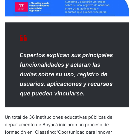
Expertos explican sus principales
funcionalidades y aclaran las
dudas sobre su uso, registro de
usuarios, aplicaciones y recursos
que pueden vincularse.
Un total de 36 instituciones educativas públicas del
departamento de Boyacá iniciaron un proceso de
formación en Classting: ‘Oportunidad para innovar