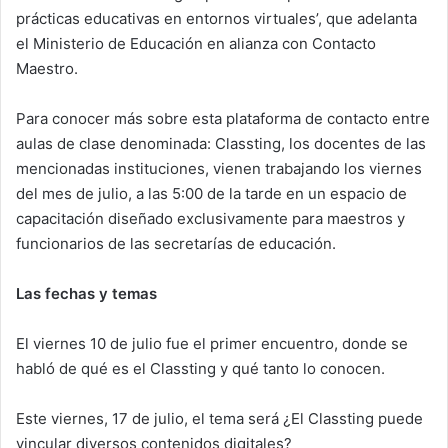
prácticas educativas en entornos virtuales’, que adelanta
el Ministerio de Educación en alianza con Contacto
Maestro.
Para conocer más sobre esta plataforma de contacto entre
aulas de clase denominada: Classting, los docentes de las
mencionadas instituciones, vienen trabajando los viernes
del mes de julio, a las 5:00 de la tarde en un espacio de
capacitación diseñado exclusivamente para maestros y
funcionarios de las secretarías de educación.
Las fechas y temas
El viernes 10 de julio fue el primer encuentro, donde se
habló de qué es el Classting y qué tanto lo conocen.
Este viernes, 17 de julio, el tema será ¿El Classting puede
vincular diversos contenidos digitales?