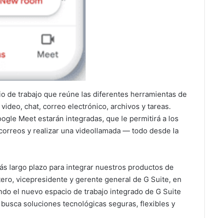
io de trabajo que reúne las diferentes herramientas de
ideo, chat, correo electrónico, archivos y tareas.
gle Meet estarán integradas, que le permitirá a los
 correos y realizar una videollamada — todo desde la
ás largo plazo para integrar nuestros productos de
tero, vicepresidente y gerente general de G Suite, en
o el nuevo espacio de trabajo integrado de G Suite
 busca soluciones tecnológicas seguras, flexibles y