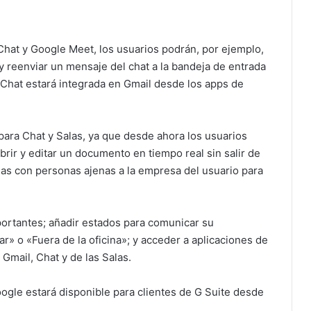
Chat y Google Meet, los usuarios podrán, por ejemplo,
 reenviar un mensaje del chat a la bandeja de entrada
 Chat estará integrada en Gmail desde los apps de
ara Chat y Salas, ya que desde ahora los usuarios
brir y editar un documento en tiempo real sin salir de
as con personas ajenas a la empresa del usuario para
portantes; añadir estados para comunicar su
» o «Fuera de la oficina»; y acceder a aplicaciones de
 Gmail, Chat y de las Salas.
ogle estará disponible para clientes de G Suite desde