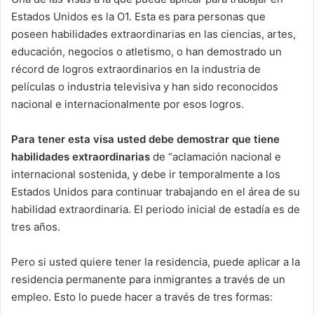
Estados Unidos es la O1. Esta es para personas que
poseen habilidades extraordinarias en las ciencias, artes,
educación, negocios o atletismo, o han demostrado un
récord de logros extraordinarios en la industria de
películas o industria televisiva y han sido reconocidos
nacional e internacionalmente por esos logros.
Para tener esta visa usted debe demostrar que tiene
habilidades extraordinarias
de “aclamación nacional e
internacional sostenida, y debe ir temporalmente a los
Estados Unidos para continuar trabajando en el área de su
habilidad extraordinaria. El periodo inicial de estadía es de
tres años.
Pero si usted quiere tener la residencia, puede aplicar a la
residencia permanente para inmigrantes a través de un
empleo. Esto lo puede hacer a través de tres formas: