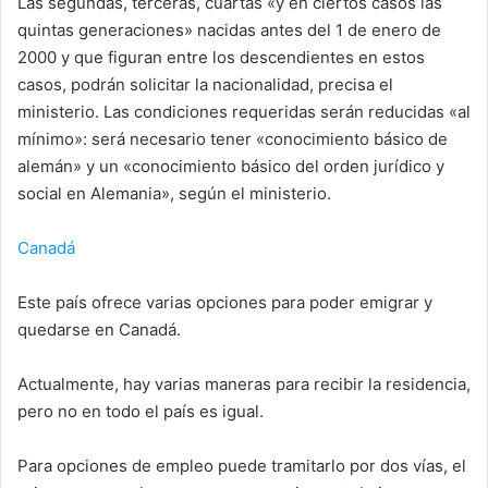
Las segundas, terceras, cuartas «y en ciertos casos las
quintas generaciones» nacidas antes del 1 de enero de
2000 y que figuran entre los descendientes en estos
casos, podrán solicitar la nacionalidad, precisa el
ministerio. Las condiciones requeridas serán reducidas «al
mínimo»: será necesario tener «conocimiento básico de
alemán» y un «conocimiento básico del orden jurídico y
social en Alemania», según el ministerio.
Canadá
Este país ofrece varias opciones para poder emigrar y
quedarse en Canadá.
Actualmente, hay varias maneras para recibir la residencia,
pero no en todo el país es igual.
Para opciones de empleo puede tramitarlo por dos vías, el