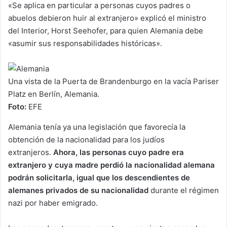
«Se aplica en particular a personas cuyos padres o
abuelos debieron huir al extranjero» explicó el ministro
del Interior, Horst Seehofer, para quien Alemania debe
«asumir sus responsabilidades históricas».
Una vista de la Puerta de Brandenburgo en la vacía Pariser
Platz en Berlín, Alemania.
Foto:
EFE
Alemania tenía ya una legislación que favorecía la
obtención de la nacionalidad para los judíos
extranjeros.
Ahora, las personas cuyo padre era
extranjero y cuya madre perdió la nacionalidad alemana
podrán solicitarla, igual que los descendientes de
alemanes privados de su nacionalidad
durante el régimen
nazi por haber emigrado.