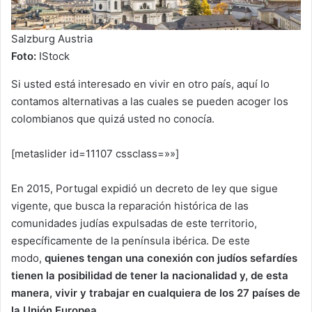
Salzburg Austria
Foto:
IStock
Si usted está interesado en vivir en otro país, aquí lo
contamos alternativas a las cuales se pueden acoger los
colombianos que quizá usted no conocía.
[metaslider id=11107 cssclass=»»]
En 2015, Portugal expidió un decreto de ley que sigue
vigente, que busca la reparación histórica de las
comunidades judías expulsadas de este territorio,
específicamente de la península ibérica. De este
modo,
quienes tengan una conexión con judíos sefardíes
tienen la posibilidad de tener la nacionalidad y, de esta
manera, vivir y trabajar en cualquiera de los 27 países de
la Unión Europea.