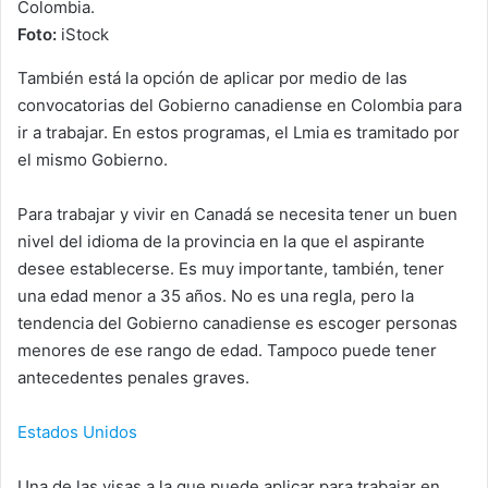
Colombia.
Foto:
iStock
También está la opción de aplicar por medio de las
convocatorias del Gobierno canadiense en Colombia para
ir a trabajar. En estos programas, el Lmia es tramitado por
el mismo Gobierno.
Para trabajar y vivir en Canadá se necesita tener un buen
nivel del idioma de la provincia en la que el aspirante
desee establecerse. Es muy importante, también, tener
una edad menor a 35 años. No es una regla, pero la
tendencia del Gobierno canadiense es escoger personas
menores de ese rango de edad. Tampoco puede tener
antecedentes penales graves.
Estados Unidos
Una de las visas a la que puede aplicar para trabajar en