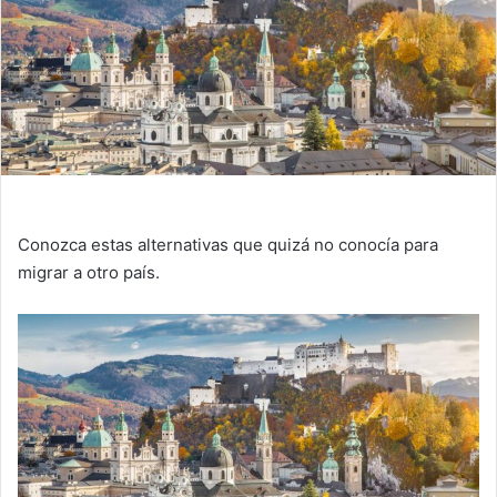
Conozca estas alternativas que quizá no conocía para
migrar a otro país.