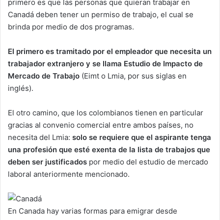
primero es que las personas que quieran trabajar en
Canadá deben tener un permiso de trabajo, el cual se
brinda por medio de dos programas.
El primero es tramitado por el empleador que necesita un
trabajador extranjero y se llama Estudio de Impacto de
Mercado de Trabajo
(Eimt o Lmia, por sus siglas en
inglés).
El otro camino, que los colombianos tienen en particular
gracias al convenio comercial entre ambos países, no
necesita del Lmia:
solo se requiere que el aspirante tenga
una profesión que esté exenta de la lista de trabajos que
deben ser justificados
por medio del estudio de mercado
laboral anteriormente mencionado.
En Canada hay varias formas para emigrar desde