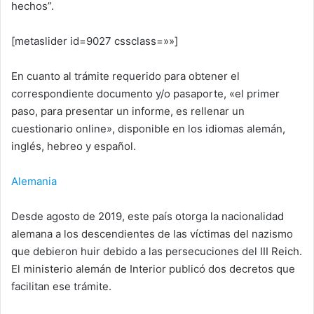
hechos”.
[metaslider id=9027 cssclass=»»]
En cuanto al trámite requerido para obtener el
correspondiente documento y/o pasaporte, «el primer
paso, para presentar un informe, es rellenar un
cuestionario online», disponible en los idiomas alemán,
inglés, hebreo y español.
Alemania
Desde agosto de 2019, este país otorga la nacionalidad
alemana a los descendientes de las víctimas del nazismo
que debieron huir debido a las persecuciones del III Reich.
El ministerio alemán de Interior publicó dos decretos que
facilitan ese trámite.