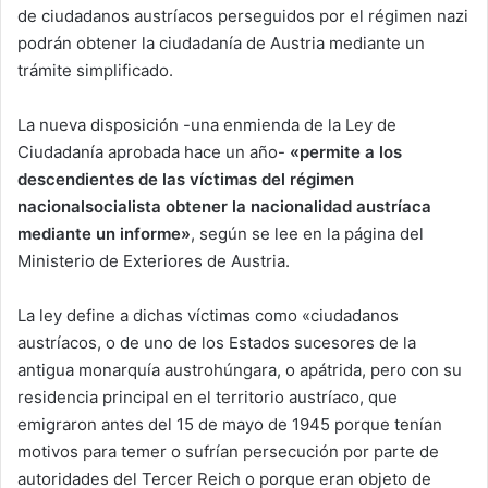
de ciudadanos austríacos perseguidos por el régimen nazi
podrán obtener la ciudadanía de Austria mediante un
trámite simplificado.
La nueva disposición -una enmienda de la Ley de
Ciudadanía aprobada hace un año-
«permite a los
descendientes de las víctimas del régimen
nacionalsocialista obtener la nacionalidad austríaca
mediante un informe»
, según se lee en la página del
Ministerio de Exteriores de Austria.
La ley define a dichas víctimas como «ciudadanos
austríacos, o de uno de los Estados sucesores de la
antigua monarquía austrohúngara, o apátrida, pero con su
residencia principal en el territorio austríaco, que
emigraron antes del 15 de mayo de 1945 porque tenían
motivos para temer o sufrían persecución por parte de
autoridades del Tercer Reich o porque eran objeto de