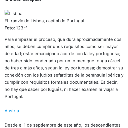
El tranvía de Lisboa, capital de Portugal.
Foto:
123rf
Para empezar el proceso, que dura aproximadamente dos
años, se deben cumplir unos requisitos como ser mayor
de edad; estar emancipado acorde con la ley portuguesa;
no haber sido condenado por un crimen que tenga cárcel
de tres o más años, según la ley portuguesa; demostrar su
conexión con los judíos sefarditas de la península ibérica y
cumplir con requisitos formales documentales. Es decir,
no hay que saber portugués, ni hacer examen ni viajar a
Portugal.
Austria
Desde el 1 de septiembre de este año, los descendientes