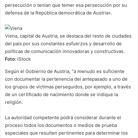
persecución o tenían que temer esa persecución por su
defensa de la República democrática de Austria».
Viena, capital de Austria, se destaca del resto de ciudades
del país por sus constantes esfuerzos y desarrollo de
políticas de comunicación innovadoras y constructivas.
Foto:
iStock
Según el Gobierno de Austria, “a menudo es suficiente
con documentar la pertenencia del antepasado a uno de
los grupos de víctimas perseguidos, por ejemplo, a través
de un certificado de nacimiento donde se indique la
religión.
La autoridad competente podrá considerar durante el
proceso todos los documentos o medios de prueba
especiales que resulten pertinentes para determinar los