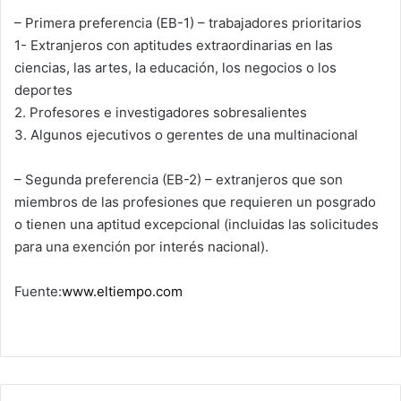
– Primera preferencia (EB-1) – trabajadores prioritarios
1- Extranjeros con aptitudes extraordinarias en las
ciencias, las artes, la educación, los negocios o los
deportes
2. Profesores e investigadores sobresalientes
3. Algunos ejecutivos o gerentes de una multinacional
– Segunda preferencia (EB-2) – extranjeros que son
miembros de las profesiones que requieren un posgrado
o tienen una aptitud excepcional (incluidas las solicitudes
para una exención por interés nacional).
Fuente:
www.eltiempo.com