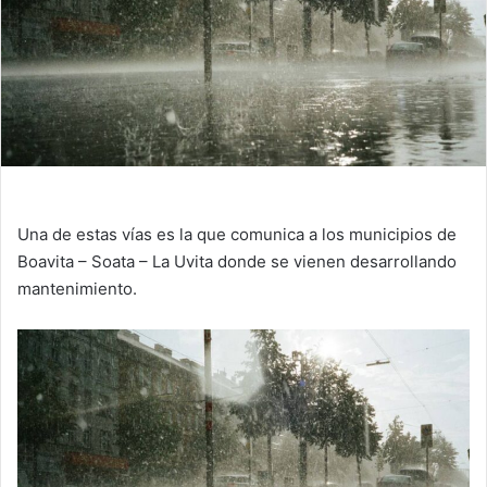
Una de estas vías es la que comunica a los municipios de
Boavita – Soata – La Uvita donde se vienen desarrollando
mantenimiento.