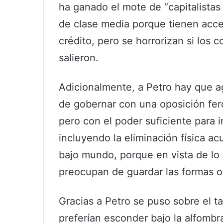
ha ganado el mote de “capitalista
de clase media porque tienen acce
crédito, pero se horrorizan si los
salieron.
Adicionalmente, a Petro hay que a
de gobernar con una oposición fer
pero con el poder suficiente para in
incluyendo la eliminación física ac
bajo mundo, porque en vista de lo 
preocupan de guardar las formas o 
Gracias a Petro se puso sobre el t
preferían esconder bajo la alfombr