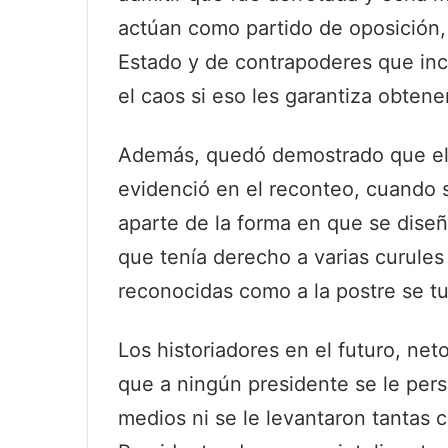
actúan como partido de oposición,
Estado y de contrapoderes que inc
el caos si eso les garantiza obtene
Además, quedó demostrado que el 
evidenció en el reconteo, cuando
aparte de la forma en que se diseñó
que tenía derecho a varias curules 
reconocidas como a la postre se t
Los historiadores en el futuro, net
que a ningún presidente se le pers
medios ni se le levantaron tantas 