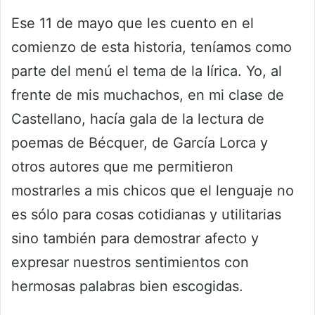
Ese 11 de mayo que les cuento en el
comienzo de esta historia, teníamos como
parte del menú el tema de la lírica. Yo, al
frente de mis muchachos, en mi clase de
Castellano, hacía gala de la lectura de
poemas de Bécquer, de García Lorca y
otros autores que me permitieron
mostrarles a mis chicos que el lenguaje no
es sólo para cosas cotidianas y utilitarias
sino también para demostrar afecto y
expresar nuestros sentimientos con
hermosas palabras bien escogidas.