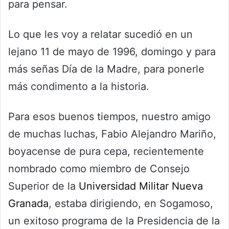
para pensar.
Lo que les voy a relatar sucedió en un
lejano 11 de mayo de 1996, domingo y para
más señas Día de la Madre, para ponerle
más condimento a la historia.
Para esos buenos tiempos, nuestro amigo
de muchas luchas, Fabio Alejandro Mariño,
boyacense de pura cepa, recientemente
nombrado como miembro de Consejo
Superior de la
Universidad Militar Nueva
Granada
, estaba dirigiendo, en Sogamoso,
un exitoso programa de la Presidencia de la