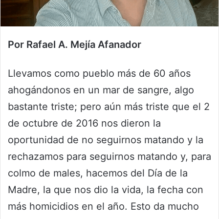
Por Rafael A. Mejía Afanador
Llevamos como pueblo más de 60 años
ahogándonos en un mar de sangre, algo
bastante triste; pero aún más triste que el 2
de octubre de 2016 nos dieron la
oportunidad de no seguirnos matando y la
rechazamos para seguirnos matando y, para
colmo de males, hacemos del Día de la
Madre, la que nos dio la vida, la fecha con
más homicidios en el año. Esto da mucho