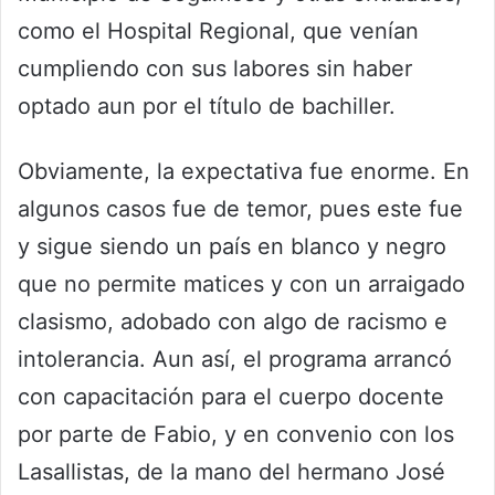
como el Hospital Regional, que venían
cumpliendo con sus labores sin haber
optado aun por el título de bachiller.
Obviamente, la expectativa fue enorme. En
algunos casos fue de temor, pues este fue
y sigue siendo un país en blanco y negro
que no permite matices y con un arraigado
clasismo, adobado con algo de racismo e
intolerancia. Aun así, el programa arrancó
con capacitación para el cuerpo docente
por parte de Fabio, y en convenio con los
Lasallistas, de la mano del hermano José