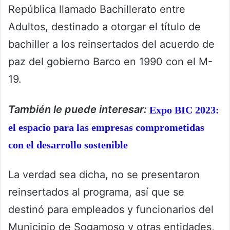
República llamado Bachillerato entre
Adultos, destinado a otorgar el título de
bachiller a los reinsertados del acuerdo de
paz del gobierno Barco en 1990 con el M-
19.
También le puede interesar:
Expo BIC 2023:
el espacio para las empresas comprometidas
con el desarrollo sostenible
La verdad sea dicha, no se presentaron
reinsertados al programa, así que se
destinó para empleados y funcionarios del
Municipio de Sogamoso y otras entidades,