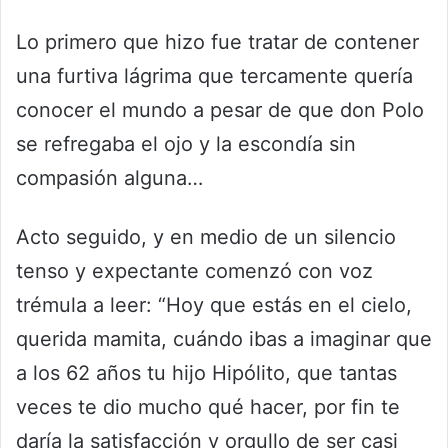
Lo primero que hizo fue tratar de contener
una furtiva lágrima que tercamente quería
conocer el mundo a pesar de que don Polo
se refregaba el ojo y la escondía sin
compasión alguna…
Acto seguido, y en medio de un silencio
tenso y expectante comenzó con voz
trémula a leer: “Hoy que estás en el cielo,
querida mamita, cuándo ibas a imaginar que
a los 62 años tu hijo Hipólito, que tantas
veces te dio mucho qué hacer, por fin te
daría la satisfacción y orgullo de ser casi