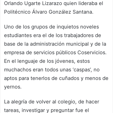
Orlando Ugarte Lizarazo quien lideraba el
Politécnico Álvaro González Santana.
Uno de los grupos de inquietos noveles
estudiantes era el de los trabajadores de
base de la administración municipal y de la
empresa de servicios públicos Coservicios.
En el lenguaje de los jóvenes, estos
muchachos eran todos unas ‘caspas’, no
aptos para tenerlos de cuñados y menos de
yernos.
La alegría de volver al colegio, de hacer
tareas, investigar y preguntar fue el