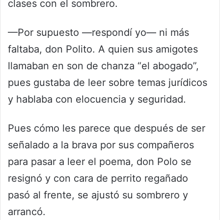
clases con el sombrero.
—Por supuesto —respondí yo— ni más
faltaba, don Polito. A quien sus amigotes
llamaban en son de chanza “el abogado”,
pues gustaba de leer sobre temas jurídicos
y hablaba con elocuencia y seguridad.
Pues cómo les parece que después de ser
señalado a la brava por sus compañeros
para pasar a leer el poema, don Polo se
resignó y con cara de perrito regañado
pasó al frente, se ajustó su sombrero y
arrancó.