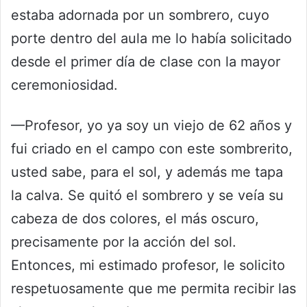
estaba adornada por un sombrero, cuyo
porte dentro del aula me lo había solicitado
desde el primer día de clase con la mayor
ceremoniosidad.
—Profesor, yo ya soy un viejo de 62 años y
fui criado en el campo con este sombrerito,
usted sabe, para el sol, y además me tapa
la calva. Se quitó el sombrero y se veía su
cabeza de dos colores, el más oscuro,
precisamente por la acción del sol.
Entonces, mi estimado profesor, le solicito
respetuosamente que me permita recibir las