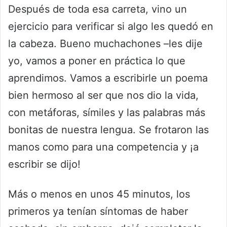
Después de toda esa carreta, vino un
ejercicio para verificar si algo les quedó en
la cabeza. Bueno muchachones –les dije
yo, vamos a poner en práctica lo que
aprendimos. Vamos a escribirle un poema
bien hermoso al ser que nos dio la vida,
con metáforas, símiles y las palabras más
bonitas de nuestra lengua. Se frotaron las
manos como para una competencia y ¡a
escribir se dijo!
Más o menos en unos 45 minutos, los
primeros ya tenían síntomas de haber