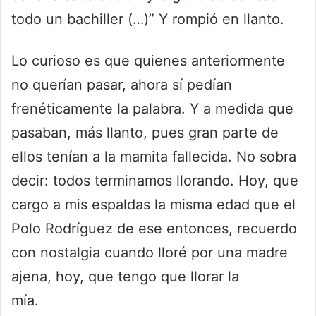
todo un bachiller (…)” Y rompió en llanto.
Lo curioso es que quienes anteriormente
no querían pasar, ahora sí pedían
frenéticamente la palabra. Y a medida que
pasaban, más llanto, pues gran parte de
ellos tenían a la mamita fallecida. No sobra
decir: todos terminamos llorando. Hoy, que
cargo a mis espaldas la misma edad que el
Polo Rodríguez de ese entonces, recuerdo
con nostalgia cuando lloré por una madre
ajena, hoy, que tengo que llorar la
mía.