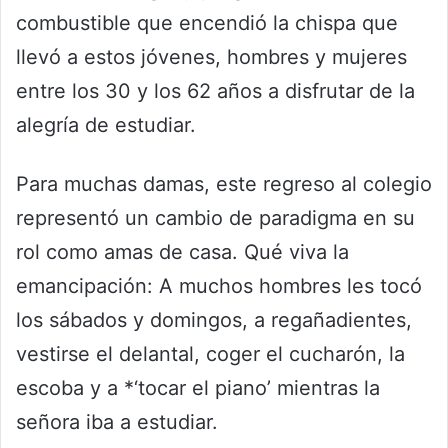
combustible que encendió la chispa que
llevó a estos jóvenes, hombres y mujeres
entre los 30 y los 62 años a disfrutar de la
alegría de estudiar.
Para muchas damas, este regreso al colegio
representó un cambio de paradigma en su
rol como amas de casa. Qué viva la
emancipación: A muchos hombres les tocó
los sábados y domingos, a regañadientes,
vestirse el delantal, coger el cucharón, la
escoba y a *‘tocar el piano’ mientras la
señora iba a estudiar.