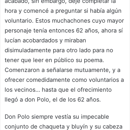
acabado, sin embargo, dejé completar la
hora y comencé a preguntar si había algún
voluntario. Estos muchachones cuyo mayor
personaje tenía entonces 62 años, ahora sí
lucían acobardados y miraban
disimuladamente para otro lado para no
tener que leer en público su poema.
Comenzaron a señalarse mutuamente, y a
ofrecer comedidamente como voluntarios a
los vecinos… hasta que el ofrecimiento
llegó a don Polo, el de los 62 años.
Don Polo siempre vestía su impecable
conjunto de chaqueta y bluyín y su cabeza