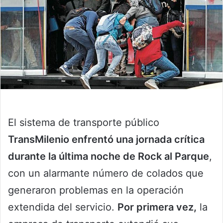
El sistema de transporte público
TransMilenio enfrentó una jornada crítica
durante la última noche de Rock al Parque
,
con un alarmante número de colados que
generaron problemas en la operación
extendida del servicio.
Por primera vez,
la