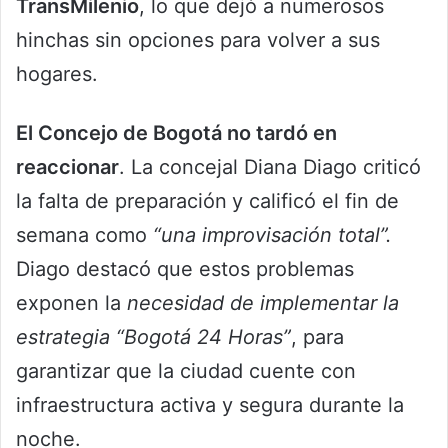
TransMilenio
, lo que dejó a numerosos
hinchas sin opciones para volver a sus
hogares.
El Concejo de Bogotá no tardó en
reaccionar
. La concejal Diana Diago criticó
la falta de preparación
y calificó el fin de
semana como
“una improvisación total”.
Diago destacó que estos problemas
exponen la
necesidad de implementar la
estrategia “Bogotá 24 Horas”
, para
garantizar que la ciudad cuente con
infraestructura activa y segura durante la
noche.