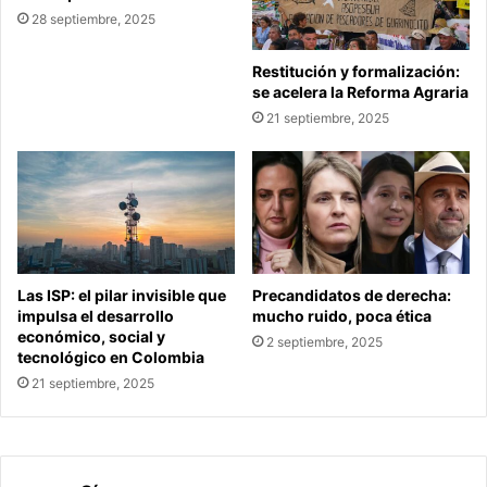
28 septiembre, 2025
Restitución y formalización:
se acelera la Reforma Agraria
21 septiembre, 2025
Las ISP: el pilar invisible que
Precandidatos de derecha:
impulsa el desarrollo
mucho ruido, poca ética
económico, social y
2 septiembre, 2025
tecnológico en Colombia
21 septiembre, 2025