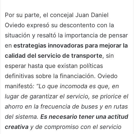
Por su parte, el concejal Juan Daniel
Oviedo expresó su descontento con la
situación y resaltó la importancia de pensar
en
estrategias innovadoras para mejorar la
calidad del servicio de transporte
, sin
esperar hasta que existan políticas
definitivas sobre la financiación. Oviedo
manifestó
: “Lo que incomoda es que, en
lugar de garantizar el servicio, se priorice el
ahorro en la frecuencia de buses y en rutas
del sistema.
Es necesario tener una actitud
creativa
y de compromiso con el servicio