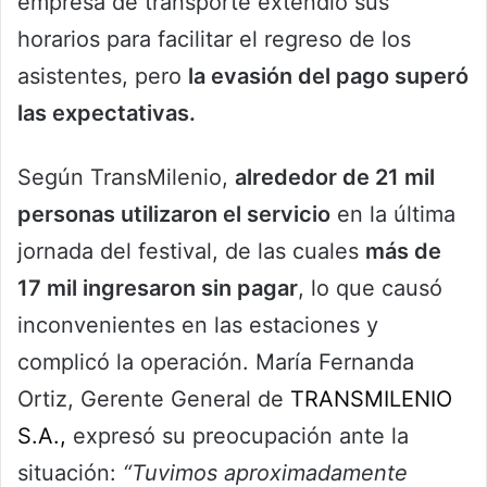
empresa de transporte extendió sus
horarios para facilitar el regreso de los
asistentes, pero
la evasión del pago superó
las expectativas.
Según TransMilenio,
alrededor de 21 mil
personas utilizaron el servicio
en la última
jornada del festival, de las cuales
más de
17 mil ingresaron sin pagar
, lo que causó
inconvenientes en las estaciones y
complicó la operación. María Fernanda
Ortiz, Gerente General de
TRANSMILENIO
S.A.,
expresó su preocupación ante la
situación:
“Tuvimos aproximadamente