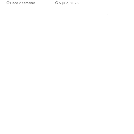
Hace 2 semanas
5 julio, 2026