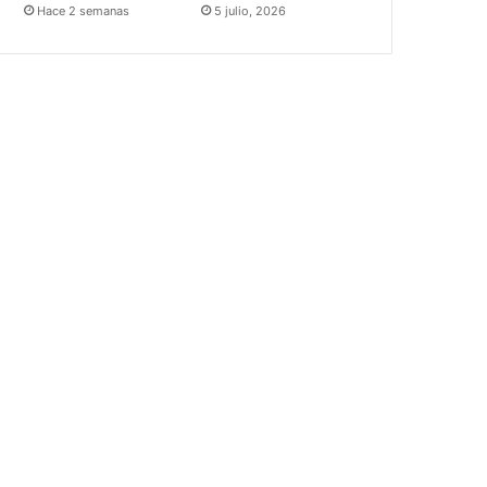
Hace 2 semanas
5 julio, 2026