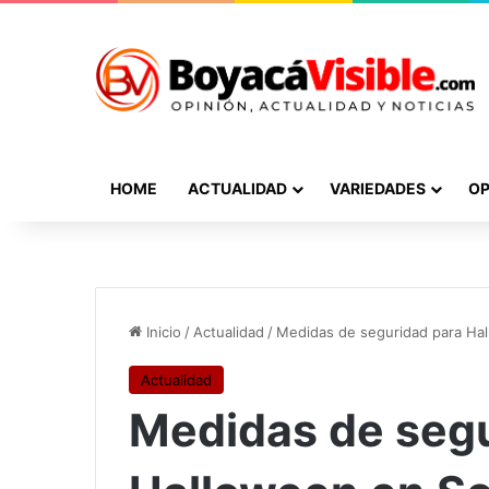
HOME
ACTUALIDAD
VARIEDADES
OP
Inicio
/
Actualidad
/
Medidas de seguridad para H
Actualidad
Medidas de segu