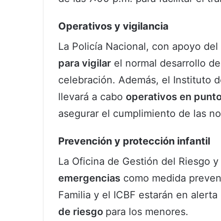
Operativos y vigilancia
La Policía Nacional, con apoyo del
para vigilar
el normal desarrollo de
celebración. Además, el Instituto
llevará a cabo
operativos en punto
asegurar el cumplimiento de las no
Prevención y protección infantil
La Oficina de Gestión del Riesgo 
emergencias
como medida preventi
Familia y el ICBF estarán en alerta
de riesgo
para los menores.