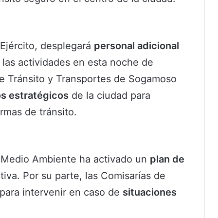
 Ejército, desplegará
personal adicional
 las actividades en esta noche de
 de Tránsito y Transportes de Sogamoso
s estratégicos
de la ciudad para
rmas de tránsito.
y Medio Ambiente ha activado un
plan de
va. Por su parte, las Comisarías de
 para intervenir en caso de
situaciones