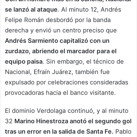
se lanzó al ataque
. Al minuto 12, Andrés
Felipe Román desbordó por la banda
derecha y envió un centro preciso que
Andrés Sarmiento capitalizó con un
zurdazo, abriendo el marcador para el
equipo paisa
. Sin embargo, el técnico de
Nacional, Efraín Juárez, también fue
expulsado por celebraciones consideradas
provocadoras hacia el banco visitante.
El dominio Verdolaga continuó, y al minuto
32
Marino Hinestroza anotó el segundo gol
tras un error en la salida de Santa Fe.
Pablo