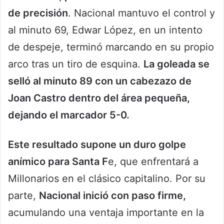
de precisión
. Nacional mantuvo el control y
al minuto 69, Edwar López, en un intento
de despeje, terminó marcando en su propio
arco tras un tiro de esquina.
La goleada se
selló al minuto 89 con un cabezazo de
Joan Castro dentro del área pequeña,
dejando el marcador 5-0.
Este resultado supone un duro golpe
anímico para Santa F
e, que enfrentará a
Millonarios en el clásico capitalino. Por su
parte,
Nacional inició con paso firme,
acumulando una ventaja importante en la