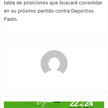
tabla de posiciones que buscará consolidar
en su próximo partido contra Deportivo
Pasto.
Maribel Triviño
El