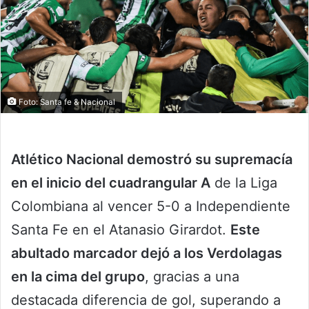
Foto: Santa fe & Nacional
Atlético Nacional demostró su supremacía
en el inicio del cuadrangular A
de la Liga
Colombiana al vencer 5-0 a Independiente
Santa Fe en el Atanasio Girardot.
Este
abultado marcador dejó a los Verdolagas
en la cima del grupo
, gracias a una
destacada diferencia de gol, superando a