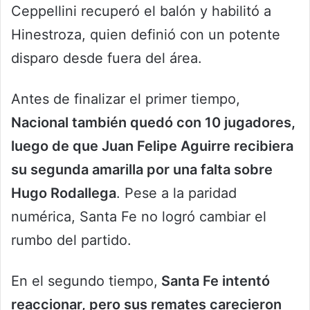
Ceppellini recuperó el balón y habilitó a
Hinestroza, quien definió con un potente
disparo desde fuera del área.
Antes de finalizar el primer tiempo,
Nacional también quedó con 10 jugadores,
luego de que Juan Felipe Aguirre recibiera
su segunda amarilla por una falta sobre
Hugo Rodallega
. Pese a la paridad
numérica, Santa Fe no logró cambiar el
rumbo del partido.
En el segundo tiempo,
Santa Fe intentó
reaccionar, pero sus remates carecieron