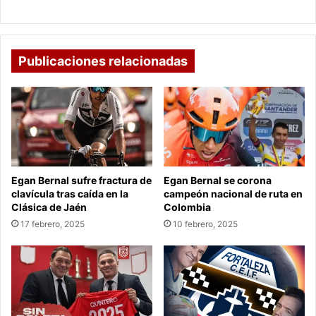
habrá nuevas elecciones
Publicaciones relacionadas
Egan Bernal sufre fractura de
Egan Bernal se corona
clavícula tras caída en la
campeón nacional de ruta en
Clásica de Jaén
Colombia
17 febrero, 2025
10 febrero, 2025