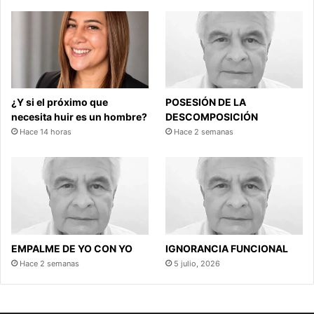
¿Y si el próximo que
POSESIÓN DE LA
necesita huir es un hombre?
DESCOMPOSICIÓN
Hace 14 horas
Hace 2 semanas
EMPALME DE YO CON YO
IGNORANCIA FUNCIONAL
Hace 2 semanas
5 julio, 2026