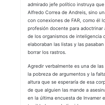
admirado jefe político instruya qu
Alfredo Correa de Andreis, sino un
con conexiones de FAR, como él lo
profesión docente para adoctrinar a
de los organismos de inteligencia 
elaboraban las listas y las pasaban
borrar los rastros.
Agredir verbalmente es una de las 
la pobreza de argumentos y la falt
altura que se esperaría de esa cor
de que alguien las mande a asesina
en la última encuesta de Invamer e