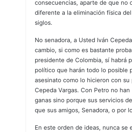
consecuencias, aparte de que no 
diferente a la eliminación física d
siglos.
No senadora, a Usted Iván Cepeda
cambio, si como es bastante probab
presidente de Colombia, sí habrá 
político que harán todo lo posible 
asesinato como lo hicieron con su
Cepeda Vargas. Con Petro no han p
ganas sino porque sus servicios d
que sus amigos, Senadora, o por l
En este orden de ideas, nunca se