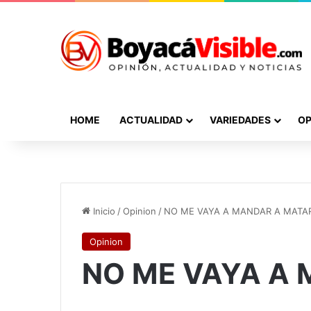
HOME
ACTUALIDAD
VARIEDADES
OP
Inicio
/
Opinion
/
NO ME VAYA A MANDAR A MATA
Opinion
NO ME VAYA A