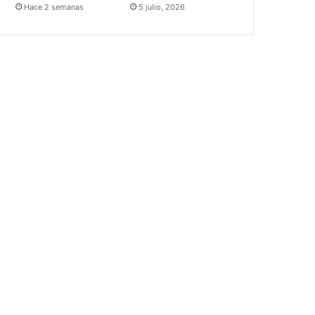
Hace 2 semanas
5 julio, 2026