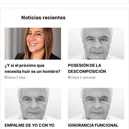
Noticias recientes
¿Y si el próximo que
POSESIÓN DE LA
necesita huir es un hombre?
DESCOMPOSICIÓN
Hace 2 días
Hace 2 semanas
EMPALME DE YO CON YO
IGNORANCIA FUNCIONAL