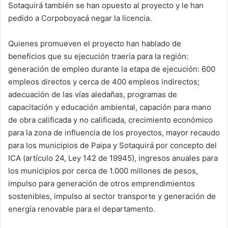
Sotaquirá también se han opuesto al proyecto y le han
pedido a Corpoboyacá negar la licencia.
Quienes promueven el proyecto han hablado de
beneficios que su ejecución traería para la región:
generación de empleo durante la etapa de ejecución: 600
empleos directos y cerca de 400 empleos indirectos;
adecuación de las vías aledañas, programas de
capacitación y educación ambiental, capación para mano
de obra calificada y no calificada, crecimiento económico
para la zona de influencia de los proyectos, mayor recaudo
para los municipios de Paipa y Sotaquirá por concepto del
ICA (artículo 24, Ley 142 de 19945), ingresos anuales para
los municipios por cerca de 1.000 millones de pesos,
impulso para generación de otros emprendimientos
sostenibles, impulso al sector transporte y generación de
energía renovable para el departamento.