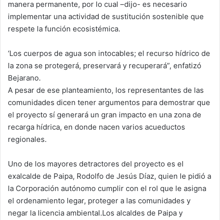
manera permanente, por lo cual –dijo- es necesario
implementar una actividad de sustitución sostenible que
respete la función ecosistémica.
‘Los cuerpos de agua son intocables; el recurso hídrico de
la zona se protegerá, preservará y recuperará”, enfatizó
Bejarano.
A pesar de ese planteamiento, los representantes de las
comunidades dicen tener argumentos para demostrar que
el proyecto sí generará un gran impacto en una zona de
recarga hídrica, en donde nacen varios acueductos
regionales.
Uno de los mayores detractores del proyecto es el
exalcalde de Paipa, Rodolfo de Jesús Díaz, quien le pidió a
la Corporación autónomo cumplir con el rol que le asigna
el ordenamiento legar, proteger a las comunidades y
negar la licencia ambiental.Los alcaldes de Paipa y