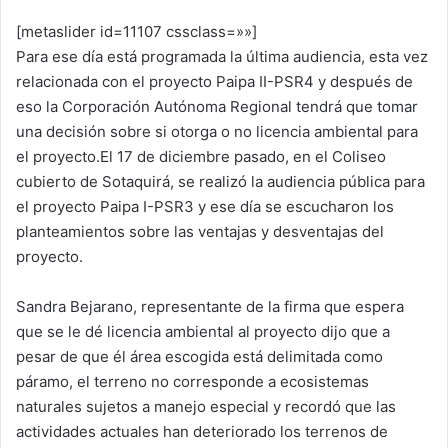
[metaslider id=11107 cssclass=»»]
Para ese día está programada la última audiencia, esta vez
relacionada con el proyecto Paipa II-PSR4 y después de
eso la Corporación Autónoma Regional tendrá que tomar
una decisión sobre si otorga o no licencia ambiental para
el proyecto.El 17 de diciembre pasado, en el Coliseo
cubierto de Sotaquirá, se realizó la audiencia pública para
el proyecto Paipa I-PSR3 y ese día se escucharon los
planteamientos sobre las ventajas y desventajas del
proyecto.
Sandra Bejarano, representante de la firma que espera
que se le dé licencia ambiental al proyecto dijo que a
pesar de que él área escogida está delimitada como
páramo, el terreno no corresponde a ecosistemas
naturales sujetos a manejo especial y recordó que las
actividades actuales han deteriorado los terrenos de