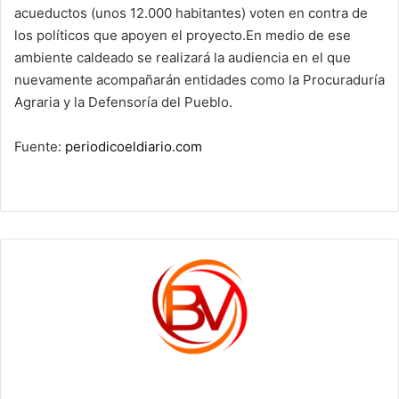
acueductos (unos 12.000 habitantes) voten en contra de
los políticos que apoyen el proyecto.En medio de ese
ambiente caldeado se realizará la audiencia en el que
nuevamente acompañarán entidades como la Procuraduría
Agraria y la Defensoría del Pueblo.
Fuente:
periodicoeldiario.com
c1561270