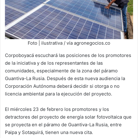
Foto | ilustrativa / vía agronegocios.co
Corpoboyacá escuchará las posiciones de los promotores
de la iniciativa y de los representantes de las
comunidades, especialmente de la zona del páramo
Guantiva-La Rusia. Después de esta nueva audiencia la
Corporación Autónoma deberá decidir si otorga o no
licencia ambiental para la ejecución del proyecto.
El miércoles 23 de febrero los promotores y los
detractores del proyecto de energía solar fotovoltaica que
se proyecta en el páramo de Guantiva-La Rusia, entre
Paipa y Sotaquirá, tienen una nueva cita.