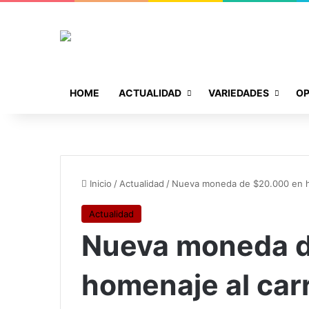
HOME
ACTUALIDAD
VARIEDADES
OP
Inicio
/
Actualidad
/
Nueva moneda de $20.000 en ho
Actualidad
Nueva moneda d
homenaje al car