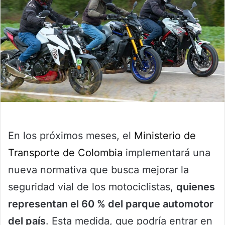
En los próximos meses, el
Ministerio de
Transporte de Colombia
implementará una
nueva normativa que busca mejorar la
seguridad vial de los motociclistas,
quienes
representan el 60 % del parque automotor
del país
. Esta medida, que podría entrar en