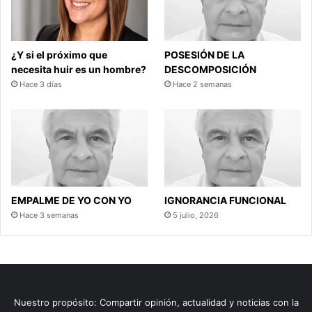
¿Y si el próximo que
POSESIÓN DE LA
necesita huir es un hombre?
DESCOMPOSICIÓN
Hace 3 días
Hace 2 semanas
EMPALME DE YO CON YO
IGNORANCIA FUNCIONAL
Hace 3 semanas
5 julio, 2026
Nuestro propósito: Compartir opinión, actualidad y noticias con la