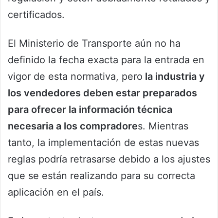
certificados.
El Ministerio de Transporte aún no ha
definido la fecha exacta para la entrada en
vigor de esta normativa, pero
la industria y
los vendedores deben estar preparados
para ofrecer la información técnica
necesaria a los compradore
s. Mientras
tanto, la implementación de estas nuevas
reglas podría retrasarse debido a los ajustes
que se están realizando para su correcta
aplicación en el país.