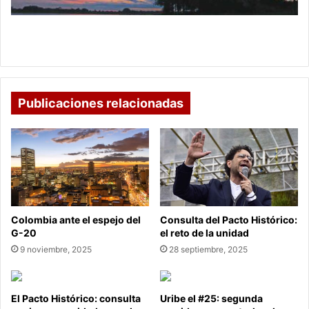
Boyacá, tierra de contrastes en sus 123
municipios
Publicaciones relacionadas
Colombia ante el espejo del
Consulta del Pacto Histórico:
G-20
el reto de la unidad
9 noviembre, 2025
28 septiembre, 2025
El Pacto Histórico: consulta
Uribe el #25: segunda