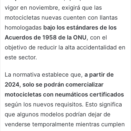
vigor en noviembre, exigirá que las
motocicletas nuevas cuenten con llantas
homologadas
bajo los estándares de los
Acuerdos de 1958 de la ONU
, con el
objetivo de reducir la alta accidentalidad en
este sector.
La normativa establece que,
a partir de
2024, solo se podrán comercializar
motocicletas con neumáticos certificados
según los nuevos requisitos. Esto significa
que algunos modelos podrían dejar de
venderse temporalmente mientras cumplen