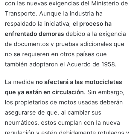
con las nuevas exigencias del Ministerio de
Transporte. Aunque la industria ha
respaldado la iniciativa,
el proceso ha
enfrentado demoras
debido a la exigencia
de documentos y pruebas adicionales que
no se requieren en otros países que
también adoptaron el Acuerdo de 1958.
La medida
no afectará a las motocicletas
que ya están en circulación
. Sin embargo,
los propietarios de motos usadas deberán
asegurarse de que, al cambiar sus
neumáticos, estos cumplan con la nueva
regulación y estén debidamente rotulados y