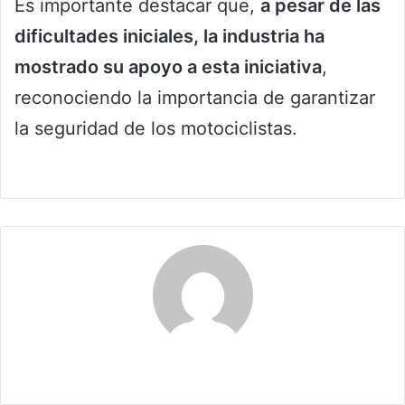
Es importante destacar que,
a pesar de las
dificultades iniciales, la industria ha
mostrado su apoyo a esta iniciativa
,
reconociendo la importancia de garantizar
la seguridad de los motociclistas.
Claudia