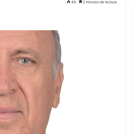
49
2 minutos de lectura