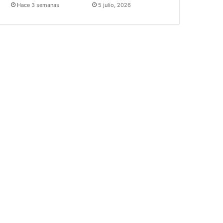
Hace 3 semanas
5 julio, 2026