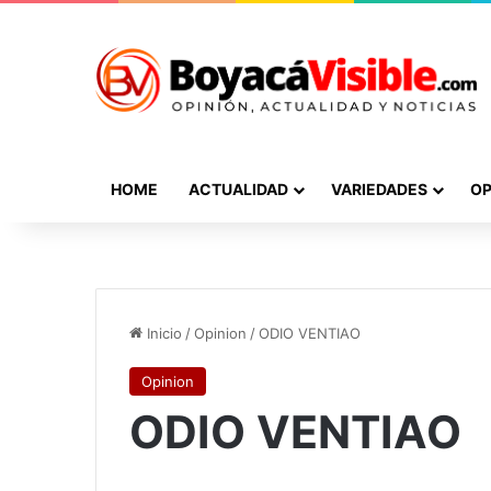
HOME
ACTUALIDAD
VARIEDADES
OP
Inicio
/
Opinion
/
ODIO VENTIAO
Opinion
ODIO VENTIAO