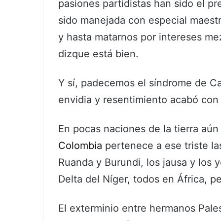
pasiones partidistas han sido el pr
sido manejada con especial maestr
y hasta matarnos por intereses me
dizque está bien.
Y sí, padecemos el síndrome de Ca
envidia y resentimiento acabó con
En pocas naciones de la tierra aún
Colombia
pertenece a ese triste la
Ruanda y Burundi, los jausa y los 
Delta del Níger, todos en África, p
El exterminio entre hermanos Palest