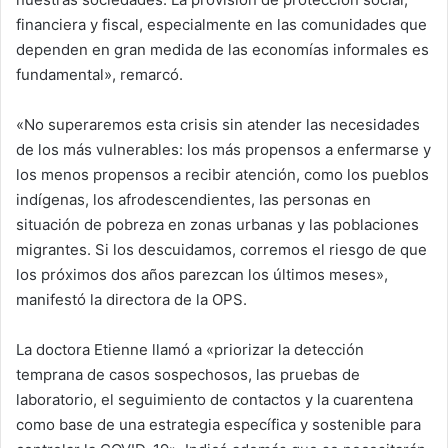
financiera y fiscal, especialmente en las comunidades que
dependen en gran medida de las economías informales es
fundamental», remarcó.
«No superaremos esta crisis sin atender las necesidades
de los más vulnerables: los más propensos a enfermarse y
los menos propensos a recibir atención, como los pueblos
indígenas, los afrodescendientes, las personas en
situación de pobreza en zonas urbanas y las poblaciones
migrantes. Si los descuidamos, corremos el riesgo de que
los próximos dos años parezcan los últimos meses»,
manifestó la directora de la OPS.
La doctora Etienne llamó a «priorizar la detección
temprana de casos sospechosos, las pruebas de
laboratorio, el seguimiento de contactos y la cuarentena
como base de una estrategia específica y sostenible para