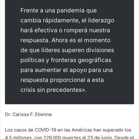
Frente a una pandemia que
cambia rápidamente, el liderazgo
hará efectiva o romperá nuestra
respuesta. Ahora es el momento
de que líderes superen divisiones
políticas y fronteras geográficas
para aumentar el apoyo para una
respuesta proporcional a esta
crisis sin precedentes».
Dr. Carissa F. Etienne
Los casos de COVID-19 en las Américas han superado los
4,5 millones, con 226.000 muertes al 23 de junio. Desde el