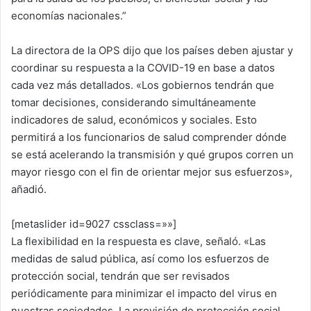
economías nacionales.”
La directora de la OPS dijo que los países deben ajustar y
coordinar su respuesta a la COVID-19 en base a datos
cada vez más detallados. «Los gobiernos tendrán que
tomar decisiones, considerando simultáneamente
indicadores de salud, económicos y sociales. Esto
permitirá a los funcionarios de salud comprender dónde
se está acelerando la transmisión y qué grupos corren un
mayor riesgo con el fin de orientar mejor sus esfuerzos»,
añadió.
[metaslider id=9027 cssclass=»»]
La flexibilidad en la respuesta es clave, señaló. «Las
medidas de salud pública, así como los esfuerzos de
protección social, tendrán que ser revisados
periódicamente para minimizar el impacto del virus en
nuestras sociedades. La provisión de protección social,