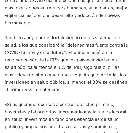
controlar la COVID-19». Indicó además que se necesitarán
más inversiones en recursos humanos, suministros, mejor
vigilancia, así como el desarrollo y adopción de nuevas
herramientas.
También abogó por el fortaleciendo de los sistemas de
salud, a los que consideró la “defensa más fuerte contra la
COVID-19, hoy y en el futuro”. Etienne insistió en la
recomendación de la OPS que los países inviertan en
salud pública al menos el 6% del PIB, algo que dijo, “es
más relevante ahora que nunca”. Y pidió que, de todas las
inversiones en salud pública, al menos el 30% se destinen
al primer nivel de atención.
«Si asignamos recursos a centros de salud primaria,
hospitales y laboratorios, incrementamos la fuerza laboral
en salud, invertimos en funciones esenciales de salud
pública y ampliamos nuestras reservas y suministros,