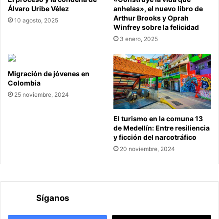
Álvaro Uribe Vélez
anhelas», el nuevo libro de
Arthur Brooks y Oprah
10 agosto, 2025
Winfrey sobre la felicidad
3 enero, 2025
Migración de jóvenes en
Colombia
25 noviembre, 2024
El turismo en la comuna 13
de Medellín: Entre resiliencia
y ficción del narcotráfico
20 noviembre, 2024
Síganos