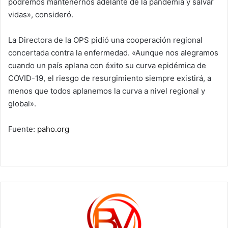
podremos mantenernos adelante de la pandemia y salvar
vidas», consideró.
La Directora de la OPS pidió una cooperación regional
concertada contra la enfermedad. «Aunque nos alegramos
cuando un país aplana con éxito su curva epidémica de
COVID-19, el riesgo de resurgimiento siempre existirá, a
menos que todos aplanemos la curva a nivel regional y
global».
Fuente:
paho.org