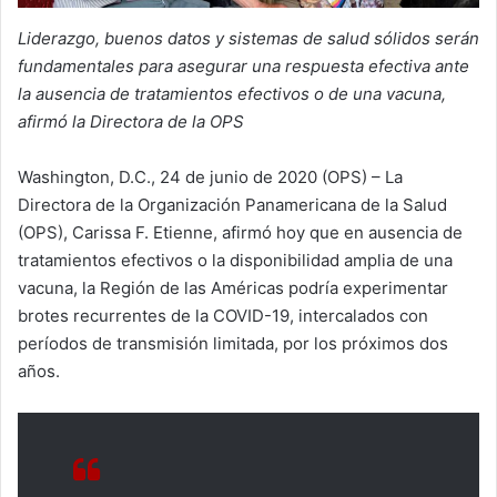
Liderazgo, buenos datos y sistemas de salud sólidos serán
fundamentales para asegurar una respuesta efectiva ante
la ausencia de tratamientos efectivos o de una vacuna,
afirmó la Directora de la OPS
Washington, D.C., 24 de junio de 2020 (OPS) – La
Directora de la Organización Panamericana de la Salud
(OPS), Carissa F. Etienne, afirmó hoy que en ausencia de
tratamientos efectivos o la disponibilidad amplia de una
vacuna, la Región de las Américas podría experimentar
brotes recurrentes de la COVID-19, intercalados con
períodos de transmisión limitada, por los próximos dos
años.