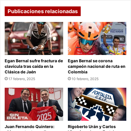
Publicaciones relacionadas
Egan Bernal sufre fractura de
Egan Bernal se corona
clavícula tras caída en la
campeón nacional de ruta en
Clásica de Jaén
Colombia
17 febrero, 2025
10 febrero, 2025
Juan Fernando Quintero:
Rigoberto Urán y Carlos