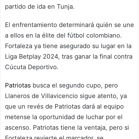
partido de ida en Tunja.
El enfrentamiento determinará quién se une
a ellos en la élite del fútbol colombiano.
Fortaleza ya tiene asegurado su lugar en la
Liga Betplay 2024, tras ganar la final contra
Cúcuta Deportivo.
Patriotas
busca el segundo cupo, pero
Llaneros de Villavicencio sigue atento, ya
que un revés de Patriotas dará al equipo
metense la oportunidad de luchar por el
ascenso. Patriotas tiene la ventaja, pero si
Fortaleza revierte el marcador, se