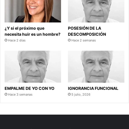
¿Y si el próximo que
POSESIÓN DE LA
necesita huir es un hombre?
DESCOMPOSICIÓN
Hace 2 días
Hace 2 semanas
EMPALME DE YO CON YO
IGNORANCIA FUNCIONAL
Hace 3 semanas
5 julio, 2026