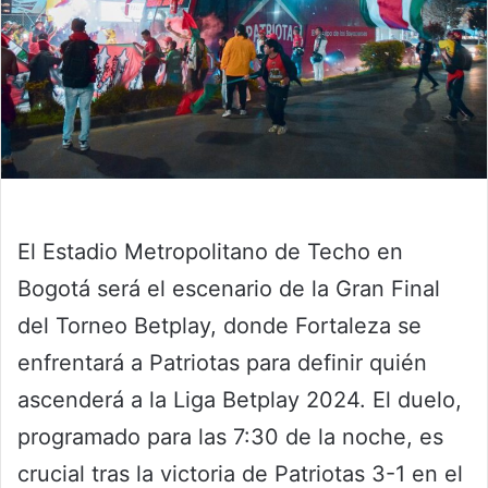
El Estadio Metropolitano de Techo en
Bogotá será el escenario de la Gran Final
del Torneo Betplay, donde Fortaleza se
enfrentará a Patriotas para definir quién
ascenderá a la Liga Betplay 2024. El duelo,
programado para las 7:30 de la noche, es
crucial tras la victoria de Patriotas 3-1 en el