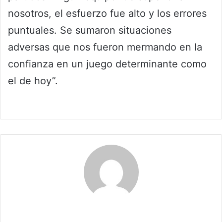
nosotros, el esfuerzo fue alto y los errores
puntuales. Se sumaron situaciones
adversas que nos fueron mermando en la
confianza en un juego determinante como
el de hoy”.
Maria Alejranda Lopez