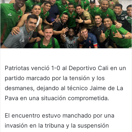
Patriotas venció 1-0 al Deportivo Cali en un
partido marcado por la tensión y los
desmanes, dejando al técnico Jaime de La
Pava en una situación comprometida.
El encuentro estuvo manchado por una
invasión en la tribuna y la suspensión