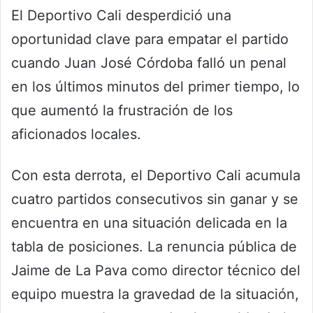
El Deportivo Cali desperdició una
oportunidad clave para empatar el partido
cuando Juan José Córdoba falló un penal
en los últimos minutos del primer tiempo, lo
que aumentó la frustración de los
aficionados locales.
Con esta derrota, el Deportivo Cali acumula
cuatro partidos consecutivos sin ganar y se
encuentra en una situación delicada en la
tabla de posiciones. La renuncia pública de
Jaime de La Pava como director técnico del
equipo muestra la gravedad de la situación,