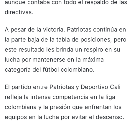
aunque contaba con todo el respaldo de las
directivas.
A pesar de la victoria, Patriotas continúa en
la parte baja de la tabla de posiciones, pero
este resultado les brinda un respiro en su
lucha por mantenerse en la máxima
categoría del fútbol colombiano.
El partido entre Patriotas y Deportivo Cali
refleja la intensa competencia en la liga
colombiana y la presión que enfrentan los
equipos en la lucha por evitar el descenso.