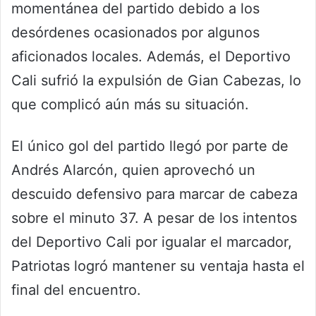
momentánea del partido debido a los
desórdenes ocasionados por algunos
aficionados locales. Además, el Deportivo
Cali sufrió la expulsión de Gian Cabezas, lo
que complicó aún más su situación.
El único gol del partido llegó por parte de
Andrés Alarcón, quien aprovechó un
descuido defensivo para marcar de cabeza
sobre el minuto 37. A pesar de los intentos
del Deportivo Cali por igualar el marcador,
Patriotas logró mantener su ventaja hasta el
final del encuentro.