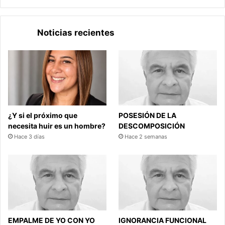
Noticias recientes
¿Y si el próximo que
POSESIÓN DE LA
necesita huir es un hombre?
DESCOMPOSICIÓN
Hace 3 días
Hace 2 semanas
EMPALME DE YO CON YO
IGNORANCIA FUNCIONAL