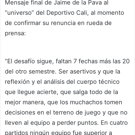
Mensaje final de Jaime de la Pava al
“universo” del Deportivo Cali, al momento
de confirmar su renuncia en rueda de
prensa:
“El desafío sigue, faltan 7 fechas más las 20
del otro semestre. Ser asertivos y que la
reflexión y el análisis del cuerpo técnico
que llegue acierte, que salga todo de la
mejor manera, que los muchachos tomen
decisiones en el terreno de juego y que no
lleven al equipo a perder puntos. En cuatro
partidos ningún equipo fue superior a