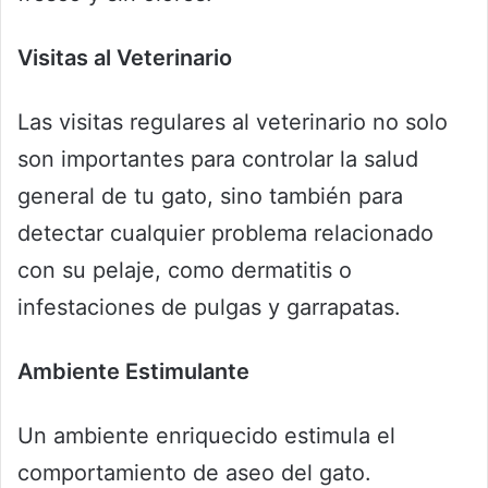
Visitas al Veterinario
Las visitas regulares al veterinario no solo
son importantes para controlar la salud
general de tu gato, sino también para
detectar cualquier problema relacionado
con su pelaje, como dermatitis o
infestaciones de pulgas y garrapatas.
Ambiente Estimulante
Un ambiente enriquecido estimula el
comportamiento de aseo del gato.