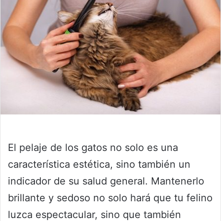
El pelaje de los gatos no solo es una
característica estética, sino también un
indicador de su salud general. Mantenerlo
brillante y sedoso no solo hará que tu felino
luzca espectacular, sino que también