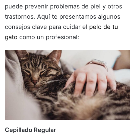
puede prevenir problemas de piel y otros
trastornos. Aquí te presentamos algunos
consejos clave para cuidar el
pelo de tu
gato
como un profesional:
Cepillado Regular