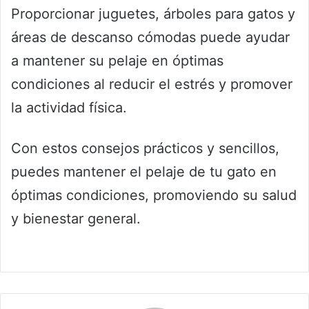
Proporcionar juguetes, árboles para gatos y
áreas de descanso cómodas puede ayudar
a mantener su pelaje en óptimas
condiciones al reducir el estrés y promover
la actividad física.
Con estos consejos prácticos y sencillos,
puedes mantener el pelaje de tu gato en
óptimas condiciones, promoviendo su salud
y bienestar general.