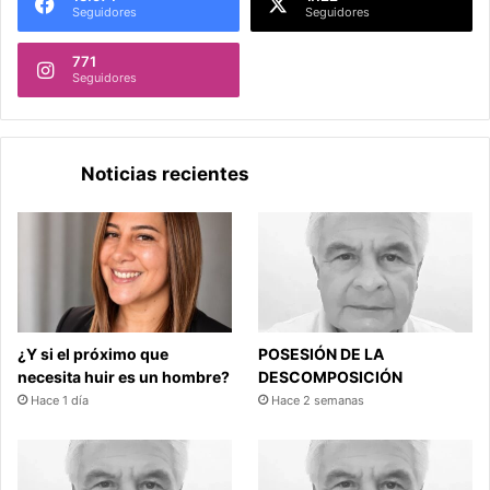
Seguidores
Seguidores
771
Seguidores
Noticias recientes
¿Y si el próximo que
POSESIÓN DE LA
necesita huir es un hombre?
DESCOMPOSICIÓN
Hace 1 día
Hace 2 semanas