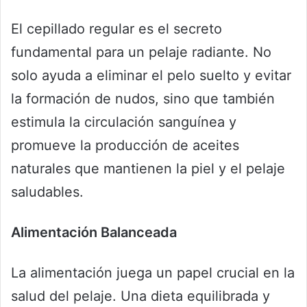
El cepillado regular es el secreto
fundamental para un pelaje radiante. No
solo ayuda a eliminar el pelo suelto y evitar
la formación de nudos, sino que también
estimula la circulación sanguínea y
promueve la producción de aceites
naturales que mantienen la piel y el pelaje
saludables.
Alimentación Balanceada
La alimentación juega un papel crucial en la
salud del pelaje. Una dieta equilibrada y