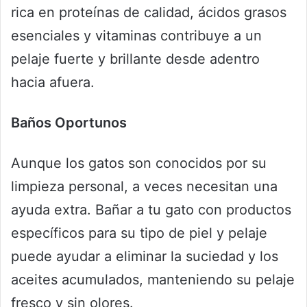
rica en proteínas de calidad, ácidos grasos
esenciales y vitaminas contribuye a un
pelaje fuerte y brillante desde adentro
hacia afuera.
Baños Oportunos
Aunque los gatos son conocidos por su
limpieza personal, a veces necesitan una
ayuda extra. Bañar a tu gato con productos
específicos para su tipo de piel y pelaje
puede ayudar a eliminar la suciedad y los
aceites acumulados, manteniendo su pelaje
fresco y sin olores.