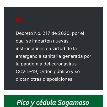
Decreto No. 217 de 2020, por el
cual se imparten nuevas
instrucciones en virtud de la
emergencia sanitaria generada por
la pandemia del coronavirus
COVID-19, Orden público y se
dictan otras disposiciones.