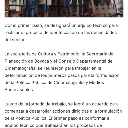
Como primer paso, se designará un equipo técnico para
realizar el proceso de identificación de las necesidades
del sector.
La secretaria de Cultura y Patrimonio, la Secretaria de
Planeación de Boyacá y el Consejo Departamental de
Cinematografía, se reunieron para trabajar en la
determinación de los primeros pasos para la formulación
de la Política Pública de Cinematografía y Medios
Audiovisuales.
Luego de la jornada de trabajo, se logró un acuerdo para
comenzar a desarrollar acciones dirigidas a la formulación
de la Política Pública. El primer paso es conformar el
equipo técnico que trabajará en los procesos de