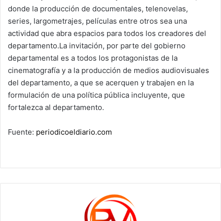
donde la producción de documentales, telenovelas,
series, largometrajes, películas entre otros sea una
actividad que abra espacios para todos los creadores del
departamento.La invitación, por parte del gobierno
departamental es a todos los protagonistas de la
cinematografía y a la producción de medios audiovisuales
del departamento, a que se acerquen y trabajen en la
formulación de una política pública incluyente, que
fortalezca al departamento.
Fuente:
periodicoeldiario.com