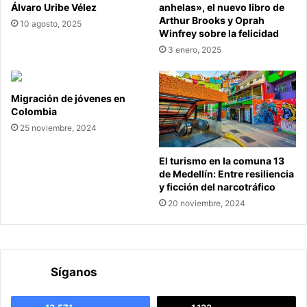
Álvaro Uribe Vélez
anhelas», el nuevo libro de
Arthur Brooks y Oprah
10 agosto, 2025
Winfrey sobre la felicidad
3 enero, 2025
Migración de jóvenes en
Colombia
25 noviembre, 2024
El turismo en la comuna 13
de Medellín: Entre resiliencia
y ficción del narcotráfico
20 noviembre, 2024
Síganos