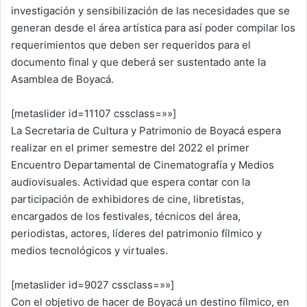
investigación y sensibilización de las necesidades que se
generan desde el área artística para así poder compilar los
requerimientos que deben ser requeridos para el
documento final y que deberá ser sustentado ante la
Asamblea de Boyacá.
[metaslider id=11107 cssclass=»»]
La Secretaria de Cultura y Patrimonio de Boyacá espera
realizar en el primer semestre del 2022 el primer
Encuentro Departamental de Cinematografía y Medios
audiovisuales. Actividad que espera contar con la
participación de exhibidores de cine, libretistas,
encargados de los festivales, técnicos del área,
periodistas, actores, líderes del patrimonio fílmico y
medios tecnológicos y virtuales.
[metaslider id=9027 cssclass=»»]
Con el objetivo de hacer de Boyacá un destino fílmico, en