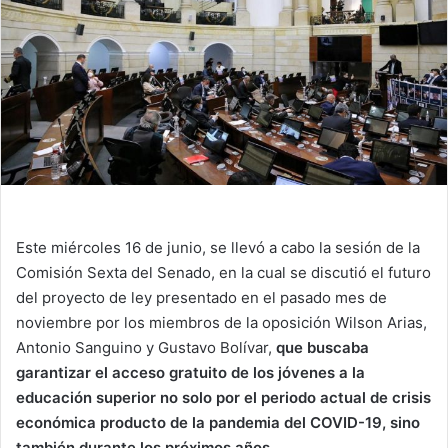
Este miércoles 16 de junio, se llevó a cabo la sesión de la
Comisión Sexta del Senado, en la cual se discutió el futuro
del proyecto de ley presentado en el pasado mes de
noviembre por los miembros de la oposición Wilson Arias,
Antonio Sanguino y Gustavo Bolívar,
que buscaba
garantizar el acceso gratuito de los jóvenes a la
educación superior no solo por el periodo actual de crisis
económica producto de la pandemia del COVID-19, sino
también durante los próximos años.