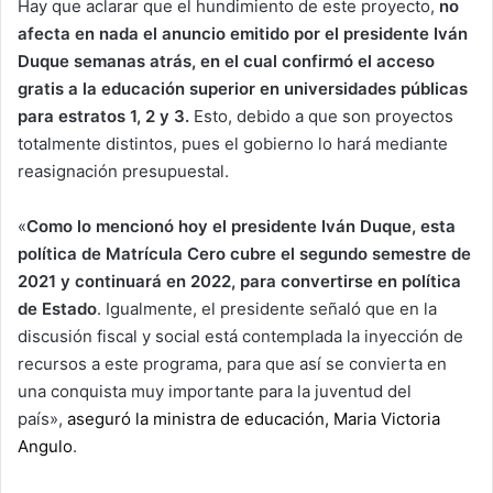
Hay que aclarar que el hundimiento de este proyecto,
no
afecta en nada el anuncio emitido por el presidente Iván
Duque semanas atrás, en el cual confirmó el acceso
gratis a la educación superior en universidades públicas
para estratos 1, 2 y 3.
Esto, debido a que son proyectos
totalmente distintos, pues el gobierno lo hará mediante
reasignación presupuestal.
«
Como lo mencionó hoy el presidente Iván Duque, esta
política de Matrícula Cero cubre el segundo semestre de
2021 y continuará en 2022, para convertirse en política
de Estado
. Igualmente, el presidente señaló que en la
discusión fiscal y social está contemplada la inyección de
recursos a este programa, para que así se convierta en
una conquista muy importante para la juventud del
país»,
aseguró la ministra de educación, Maria Victoria
Angulo
.