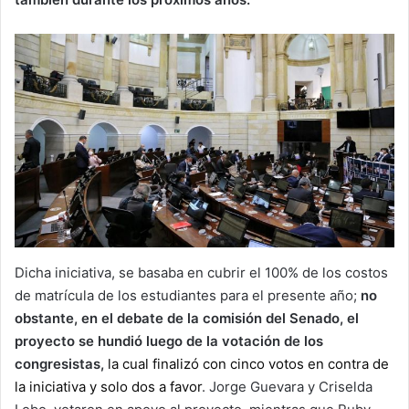
Dicha iniciativa, se basaba en cubrir el 100% de los costos
de matrícula de los estudiantes para el presente año;
no
obstante, en el debate de la comisión del Senado, el
proyecto se hundió luego de la votación de los
congresistas,
la cual finalizó con cinco votos en contra de
la iniciativa y solo dos a favor
. Jorge Guevara y Criselda