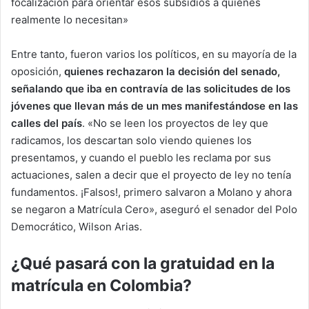
focalización para orientar esos subsidios a quienes
realmente lo necesitan»
Entre tanto, fueron varios los políticos, en su mayoría de la
oposición,
quienes rechazaron la decisión del senado,
señalando que iba en contravía de las solicitudes de los
jóvenes que llevan más de un mes manifestándose en las
calles del país
. «No se leen los proyectos de ley que
radicamos, los descartan solo viendo quienes los
presentamos, y cuando el pueblo les reclama por sus
actuaciones, salen a decir que el proyecto de ley no tenía
fundamentos. ¡Falsos!, primero salvaron a Molano y ahora
se negaron a Matrícula Cero», aseguró el senador del Polo
Democrático, Wilson Arias.
¿Qué pasará con la gratuidad en la
matrícula en Colombia?