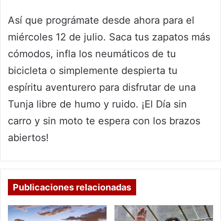
Así que prográmate desde ahora para el
miércoles 12 de julio. Saca tus zapatos más
cómodos, infla los neumáticos de tu
bicicleta o simplemente despierta tu
espíritu aventurero para disfrutar de una
Tunja libre de humo y ruido. ¡El Día sin
carro y sin moto te espera con los brazos
abiertos!
Publicaciones relacionadas