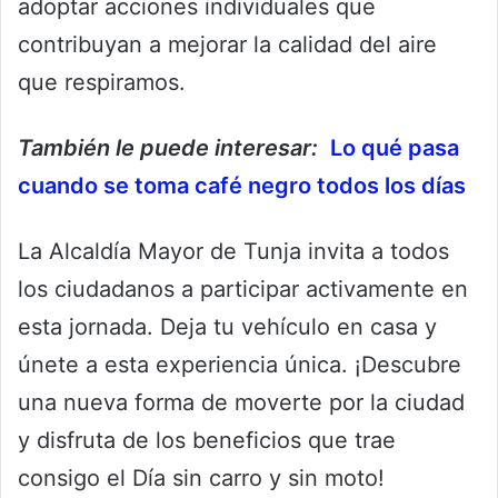
adoptar acciones individuales que
contribuyan a mejorar la calidad del aire
que respiramos.
También le puede interesar:
Lo qué pasa
cuando se toma café negro todos los días
La Alcaldía Mayor de Tunja invita a todos
los ciudadanos a participar activamente en
esta jornada. Deja tu vehículo en casa y
únete a esta experiencia única. ¡Descubre
una nueva forma de moverte por la ciudad
y disfruta de los beneficios que trae
consigo el Día sin carro y sin moto!