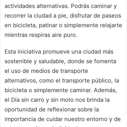
actividades alternativas. Podrás caminar y
recorrer la ciudad a pie, disfrutar de paseos
en bicicleta, patinar o simplemente relajarte
mientras respiras aire puro.
Esta iniciativa promueve una ciudad más
sostenible y saludable, donde se fomenta
el uso de medios de transporte
alternativos, como el transporte público, la
bicicleta o simplemente caminar. Además,
el Día sin carro y sin moto nos brinda la
oportunidad de reflexionar sobre la
importancia de cuidar nuestro entorno y de