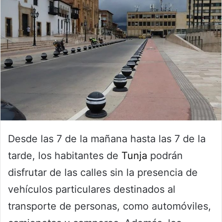
Desde las 7 de la mañana hasta las 7 de la
tarde, los habitantes de
Tunja
podrán
disfrutar de las calles sin la presencia de
vehículos particulares destinados al
transporte de personas, como automóviles,