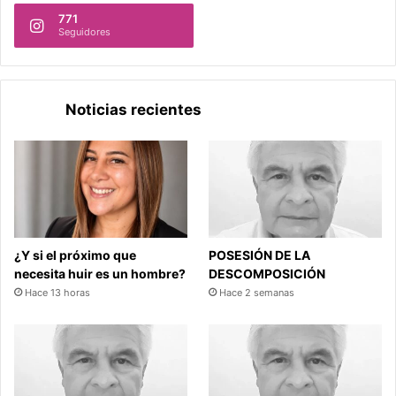
771
Seguidores
Noticias recientes
¿Y si el próximo que
POSESIÓN DE LA
necesita huir es un hombre?
DESCOMPOSICIÓN
Hace 13 horas
Hace 2 semanas