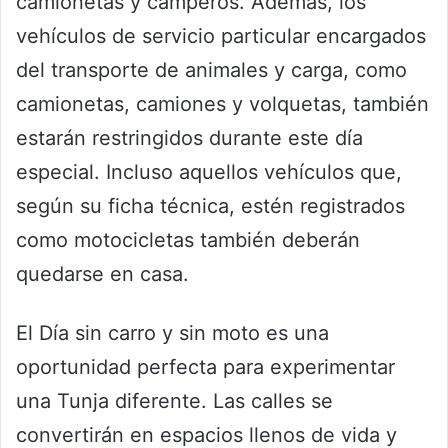
camionetas y camperos. Además, los
vehículos de servicio particular encargados
del transporte de animales y carga, como
camionetas, camiones y volquetas, también
estarán restringidos durante este día
especial. Incluso aquellos vehículos que,
según su ficha técnica, estén registrados
como motocicletas también deberán
quedarse en casa.
El Día sin carro y sin moto es una
oportunidad perfecta para experimentar
una Tunja diferente. Las calles se
convertirán en espacios llenos de vida y