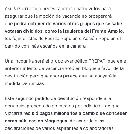
Así, Vizcarra sólo necesita otros cuatro votos para
asegurar que la moción de vacancia no prosperará,
que
podrá obtener de varios otros grupos que se sabe
votarán divididos, como la izquierda del Frente Amplio
,
los fujimoristas de Fuerza Popular, o Acción Popular, el
partido con más escaños en la cámara.
Una incógnita será el grupo evangélico FREPAP, que en el
anterior intento de vacancia votó en bloque a favor de la
destitución pero que ahora parece que no apoyará la
medida.Denuncias
Este segundo pedido de destitución responde a la
denuncia, presentada en medios periodísticos, de que
Vizcarra
recibió pagos millonarios a cambio de conceder
obras públicas en Moquegua
, de acuerdo a las
declaraciones de varios aspirantes a colaboradores