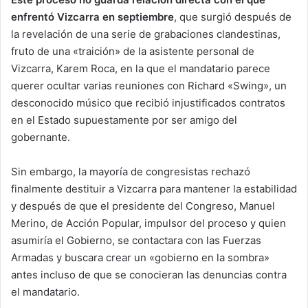
enfrentó Vizcarra en septiembre
, que surgió después de
la revelación de una serie de grabaciones clandestinas,
fruto de una «traición» de la asistente personal de
Vizcarra, Karem Roca, en la que el mandatario parece
querer ocultar varias reuniones con Richard «Swing», un
desconocido músico que recibió injustificados contratos
en el Estado supuestamente por ser amigo del
gobernante.
Sin embargo, la mayoría de congresistas rechazó
finalmente destituir a Vizcarra para mantener la estabilidad
y después de que el presidente del Congreso, Manuel
Merino, de Acción Popular, impulsor del proceso y quien
asumiría el Gobierno, se contactara con las Fuerzas
Armadas y buscara crear un «gobierno en la sombra»
antes incluso de que se conocieran las denuncias contra
el mandatario.