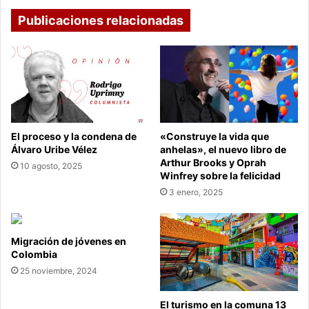
Publicaciones relacionadas
El proceso y la condena de
«Construye la vida que
Álvaro Uribe Vélez
anhelas», el nuevo libro de
Arthur Brooks y Oprah
10 agosto, 2025
Winfrey sobre la felicidad
3 enero, 2025
Migración de jóvenes en
Colombia
25 noviembre, 2024
El turismo en la comuna 13