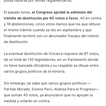
podía hacerse por temas reglamentarios.
El pasado lunes,
el Congreso aprobó la admisión del
trámite de destitución por 60 votos a favor
, 40 en contra
y 18 abstenciones, cinco votos menos que los que obtuvo
el mismo trámite cuando se dio en septiembre y que
finalmente terminó con un abrumador fracaso del intento
de destitución.
La eventual destitución de Vizcarra requiere de 87 votos,
de un total de 130 legisladores, en un Parlamento donde
no tiene bancada oficialista y su respaldo se diluye entre
varios grupos políticos de la minoría.
Sin embargo, se sabe que varios grupos políticos —
Partido Morado, Somos Perú, Alianza Para el Progreso—
que suman 40 votos, ya anunciaron que no apoyan la
medida y votarán en contra.