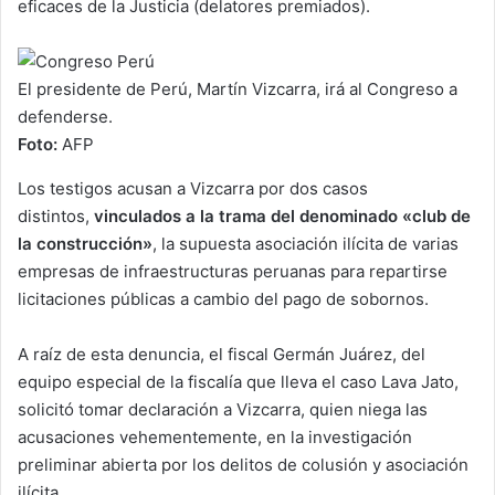
eficaces de la Justicia (delatores premiados).
El presidente de Perú, Martín Vizcarra, irá al Congreso a
defenderse.
Foto:
AFP
Los testigos acusan a Vizcarra por dos casos
distintos,
vinculados a la trama del denominado «club de
la construcción»
, la supuesta asociación ilícita de varias
empresas de infraestructuras peruanas para repartirse
licitaciones públicas a cambio del pago de sobornos.
A raíz de esta denuncia, el fiscal Germán Juárez, del
equipo especial de la fiscalía que lleva el caso Lava Jato,
solicitó tomar declaración a Vizcarra, quien niega las
acusaciones vehementemente, en la investigación
preliminar abierta por los delitos de colusión y asociación
ilícita.