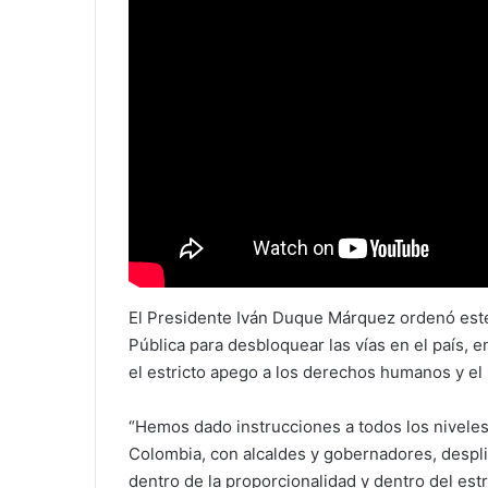
El Presidente Iván Duque Márquez ordenó este
Pública para desbloquear las vías en el país,
el estricto apego a los derechos humanos y el r
“Hemos dado instrucciones a todos los niveles 
Colombia, con alcaldes y gobernadores, despl
dentro de la proporcionalidad y dentro del es