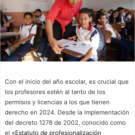
Con el inicio del año escolar, es crucial que
los profesores estén al tanto de los
permisos y licencias a los que tienen
derecho en 2024. Desde la implementación
del decreto 1278 de 2002, conocido como
el
«Estatuto de profesionalización