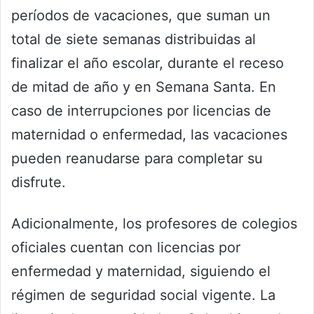
períodos de vacaciones, que suman un
total de siete semanas distribuidas al
finalizar el año escolar, durante el receso
de mitad de año y en Semana Santa. En
caso de interrupciones por licencias de
maternidad o enfermedad, las vacaciones
pueden reanudarse para completar su
disfrute.
Adicionalmente, los profesores de colegios
oficiales cuentan con licencias por
enfermedad y maternidad, siguiendo el
régimen de seguridad social vigente. La