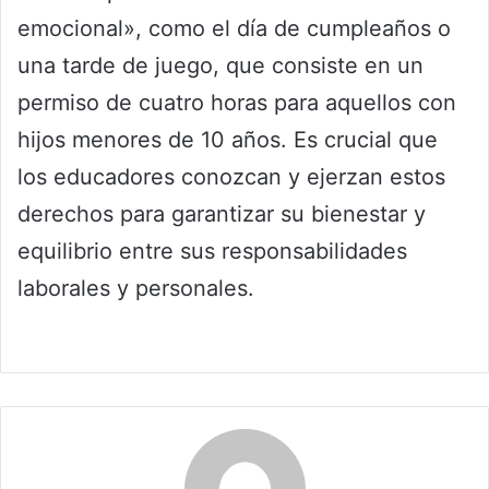
emocional», como el día de cumpleaños o
una tarde de juego, que consiste en un
permiso de cuatro horas para aquellos con
hijos menores de 10 años. Es crucial que
los educadores conozcan y ejerzan estos
derechos para garantizar su bienestar y
equilibrio entre sus responsabilidades
laborales y personales.