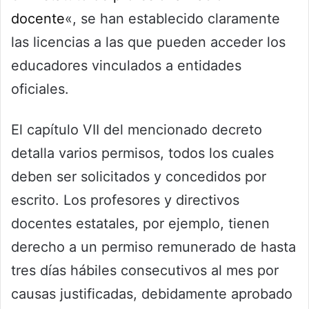
docente
«, se han establecido claramente
las licencias a las que pueden acceder los
educadores vinculados a entidades
oficiales.
El capítulo VII del mencionado decreto
detalla varios permisos, todos los cuales
deben ser solicitados y concedidos por
escrito. Los profesores y directivos
docentes estatales, por ejemplo, tienen
derecho a un permiso remunerado de hasta
tres días hábiles consecutivos al mes por
causas justificadas, debidamente aprobado