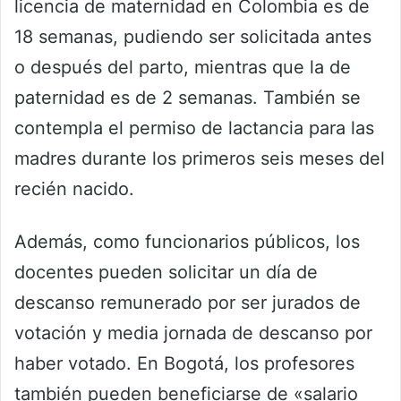
licencia de maternidad en Colombia es de
18 semanas, pudiendo ser solicitada antes
o después del parto, mientras que la de
paternidad es de 2 semanas. También se
contempla el permiso de lactancia para las
madres durante los primeros seis meses del
recién nacido.
Además, como funcionarios públicos, los
docentes pueden solicitar un día de
descanso remunerado por ser jurados de
votación y media jornada de descanso por
haber votado. En Bogotá, los profesores
también pueden beneficiarse de «salario