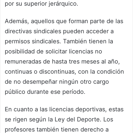
por su superior jerárquico.
Además, aquellos que forman parte de las
directivas sindicales pueden acceder a
permisos sindicales. También tienen la
posibilidad de solicitar licencias no
remuneradas de hasta tres meses al año,
continuas o discontinuas, con la condición
de no desempeñar ningún otro cargo
público durante ese período.
En cuanto a las licencias deportivas, estas
se rigen según la Ley del Deporte. Los
profesores también tienen derecho a