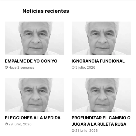
Noticias recientes
EMPALME DE YO CON YO
IGNORANCIA FUNCIONAL
Hace 2 semanas
5 julio, 2026
ELECCIONES A LA MEDIDA
PROFUNDIZAR EL CAMBIO O
JUGAR A LA RULETA RUSA
29 junio, 2026
21 junio, 2026