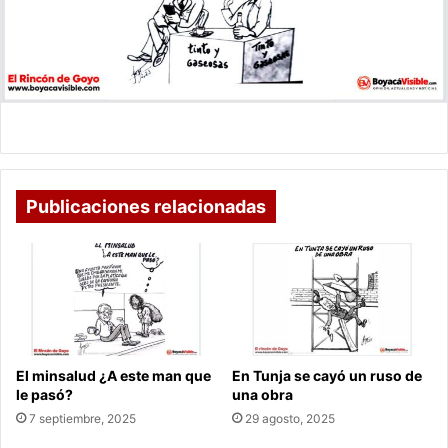
Publicaciones relacionadas
El minsalud ¿A este man que
En Tunja se cayó un ruso de
le pasó?
una obra
7 septiembre, 2025
29 agosto, 2025