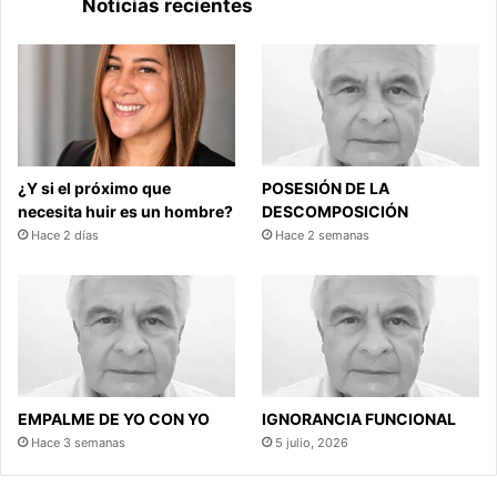
Noticias recientes
¿Y si el próximo que
POSESIÓN DE LA
necesita huir es un hombre?
DESCOMPOSICIÓN
Hace 2 días
Hace 2 semanas
EMPALME DE YO CON YO
IGNORANCIA FUNCIONAL
Hace 3 semanas
5 julio, 2026