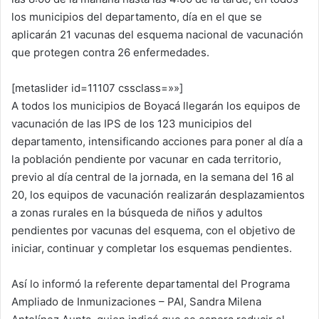
los municipios del departamento, día en el que se
aplicarán 21 vacunas del esquema nacional de vacunación
que protegen contra 26 enfermedades.
[metaslider id=11107 cssclass=»»]
A todos los municipios de Boyacá llegarán los equipos de
vacunación de las IPS de los 123 municipios del
departamento, intensificando acciones para poner al día a
la población pendiente por vacunar en cada territorio,
previo al día central de la jornada, en la semana del 16 al
20, los equipos de vacunación realizarán desplazamientos
a zonas rurales en la búsqueda de niños y adultos
pendientes por vacunas del esquema, con el objetivo de
iniciar, continuar y completar los esquemas pendientes.
Así lo informó la referente departamental del Programa
Ampliado de Inmunizaciones – PAI, Sandra Milena