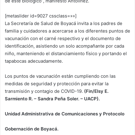
de este biológico”, manifestó Antolínez.
[metaslider id=9027 cssclass=»»]
La Secretaría de Salud de Boyacá invita a los padres de
familia y cuidadores a acercarse a los diferentes puntos de
vacunación con el carné respectivo y el documento de
identificación, asistiendo un solo acompañante por cada
niño, manteniendo el distanciamiento físico y portando el
tapabocas adecuadamente.
Los puntos de vacunación están cumpliendo con las
medidas de seguridad y protección para evitar la
transmisión y contagio de COVID-19.
(Fin/Elsy E.
Sarmiento R. – Sandra Peña Soler. – UACP).
Unidad Administrativa de Comunicaciones y Protocolo
Gobernación de Boyacá.