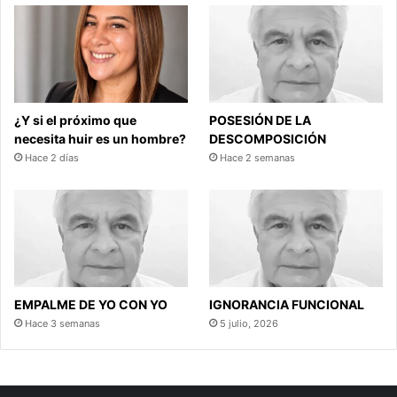
¿Y si el próximo que
POSESIÓN DE LA
necesita huir es un hombre?
DESCOMPOSICIÓN
Hace 2 días
Hace 2 semanas
EMPALME DE YO CON YO
IGNORANCIA FUNCIONAL
Hace 3 semanas
5 julio, 2026