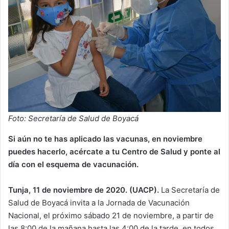
Foto: Secretaría de Salud de Boyacá
Si aún no te has aplicado las vacunas, en noviembre
puedes hacerlo, acércate a tu Centro de Salud y ponte al
día con el esquema de vacunación.
Tunja, 11 de noviembre de 2020. (UACP).
La Secretaría de
Salud de Boyacá invita a la Jornada de Vacunación
Nacional, el próximo sábado 21 de noviembre, a partir de
las 8:00 de la mañana hasta las 4:00 de la tarde, en todos