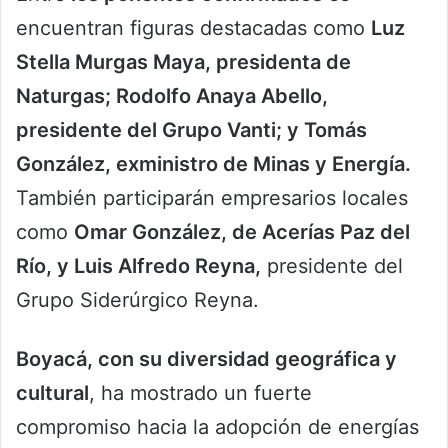
encuentran figuras destacadas como
Luz
Stella Murgas Maya, presidenta de
Naturgas; Rodolfo Anaya Abello,
presidente del Grupo Vanti; y Tomás
González, exministro de Minas y Energía.
También participarán empresarios locales
como
Omar González, de Acerías Paz del
Río, y Luis Alfredo Reyna,
presidente del
Grupo Siderúrgico Reyna.
Boyacá, con su diversidad geográfica y
cultural
, ha mostrado un fuerte
compromiso hacia la adopción de energías