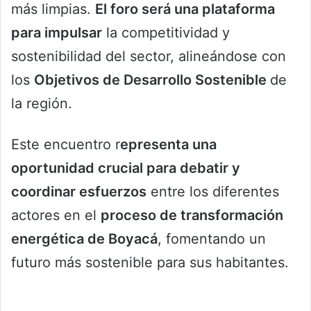
más limpias.
El foro será una plataforma
para impulsar
la competitividad y
sostenibilidad del sector, alineándose con
los
Objetivos de Desarrollo Sostenible
de
la región.
Este encuentro r
epresenta una
oportunidad crucial para debatir y
coordinar esfuerzos
entre los diferentes
actores en el
proceso de transformación
energética de Boyacá
, fomentando un
futuro más sostenible para sus habitantes.