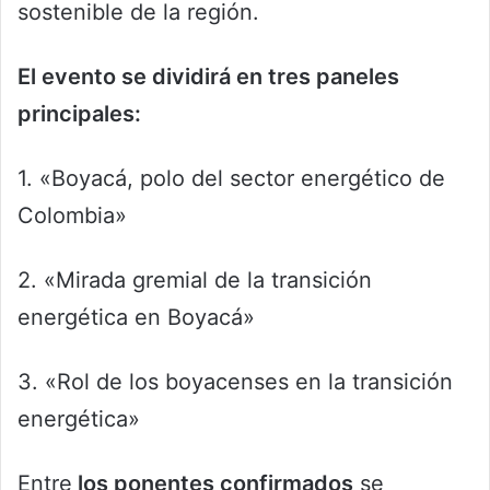
sostenible de la región.
El evento se dividirá en tres paneles
principales:
1. «Boyacá, polo del sector energético de
Colombia»
2. «Mirada gremial de la transición
energética en Boyacá»
3. «Rol de los boyacenses en la transición
energética»
Entre
los ponentes confirmados
se