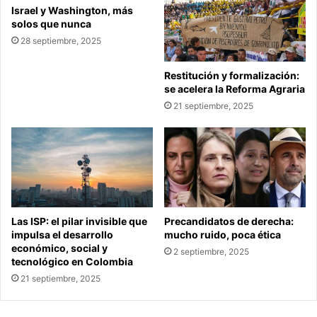
Israel y Washington, más
solos que nunca
28 septiembre, 2025
Restitución y formalización:
se acelera la Reforma Agraria
21 septiembre, 2025
Las ISP: el pilar invisible que
Precandidatos de derecha:
impulsa el desarrollo
mucho ruido, poca ética
económico, social y
2 septiembre, 2025
tecnológico en Colombia
21 septiembre, 2025