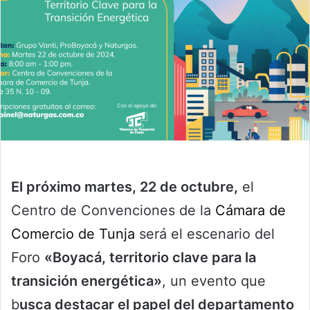
El próximo martes, 22 de octubre,
el
Centro de Convenciones de la
Cámara de
Comercio de Tunja
será el escenario del
Foro
«Boyacá, territorio clave para la
transición energética»
, un evento que
b
usca destacar el papel del departamento