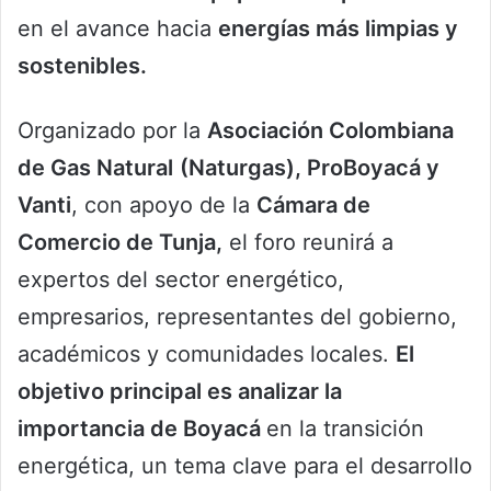
en el avance hacia
energías más limpias y
sostenibles.
Organizado por la
Asociación Colombiana
de Gas Natural
(Naturgas), ProBoyacá y
Vanti
, con apoyo de la
Cámara de
Comercio de Tunja,
el foro reunirá a
expertos del sector energético,
empresarios, representantes del gobierno,
académicos y comunidades locales.
El
objetivo principal es analizar la
importancia de Boyacá
en la transición
energética, un tema clave para el desarrollo