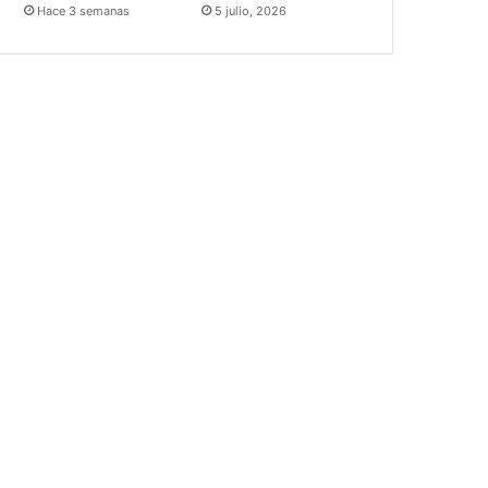
Hace 3 semanas
5 julio, 2026