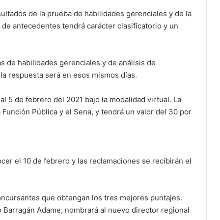
sultados de la prueba de habilidades gerenciales y de la
de antecedentes tendrá carácter clasificatorio y un
s de habilidades gerenciales y de análisis de
 la respuesta será en esos mismos días.
al 5 de febrero del 2021 bajo la modalidad virtual. La
 Función Pública y el Sena, y tendrá un valor del 30 por
cer el 10 de febrero y las reclamaciones se recibirán el
oncursantes que obtengan los tres mejores puntajes.
o Barragán Adame, nombrará al nuevo director regional