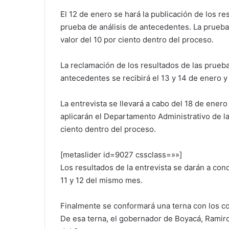
El 12 de enero se hará la publicación de los re
prueba de análisis de antecedentes. La prueba 
valor del 10 por ciento dentro del proceso.
La reclamación de los resultados de las prueba
antecedentes se recibirá el 13 y 14 de enero y
La entrevista se llevará a cabo del 18 de enero 
aplicarán el Departamento Administrativo de la
ciento dentro del proceso.
[metaslider id=9027 cssclass=»»]
Los resultados de la entrevista se darán a cono
11 y 12 del mismo mes.
Finalmente se conformará una terna con los c
De esa terna, el gobernador de Boyacá, Ramir