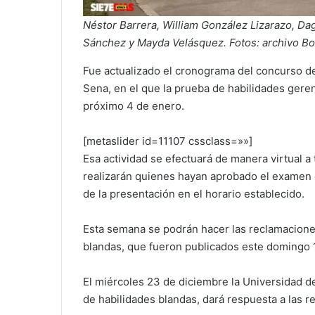
Néstor Barrera, William González Lizarazo, 
Sánchez y Mayda Velásquez. Fotos: archivo Bo
Fue actualizado el cronograma del concurso de 
Sena, en el que la prueba de habilidades gere
próximo 4 de enero.
[metaslider id=11107 cssclass=»»]
Esa actividad se efectuará de manera virtual a
realizarán quienes hayan aprobado el examen d
de la presentación en el horario establecido.
Esta semana se podrán hacer las reclamaciones
blandas, que fueron publicados este domingo 
El miércoles 23 de diciembre la Universidad de 
de habilidades blandas, dará respuesta a las r