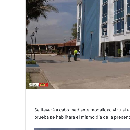
Se llevará a cabo mediante modalidad virtual a
prueba se habilitará el mismo día de la present