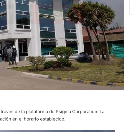
 través de la plataforma de Psigma Corporation. La
ación en el horario establecido.