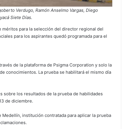
Dagoberto Verdugo, Ramón Anselmo Vargas, Diego
yacá Siete Días.
méritos para la selección del director regional del
nciales para los aspirantes quedó programada para el
 través de la plataforma de Psigma Corporation y solo la
e conocimientos. La prueba se habilitará el mismo día
 sobre los resultados de la prueba de habilidades
13 de diciembre.
Medellín, institución contratada para aplicar la prueba
eclamaciones.