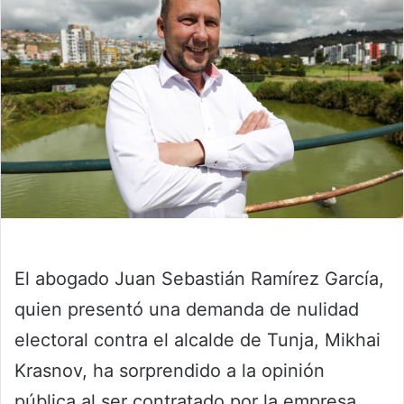
El abogado Juan Sebastián Ramírez García,
quien presentó una demanda de nulidad
electoral contra el alcalde de Tunja, Mikhai
Krasnov, ha sorprendido a la opinión
pública al ser contratado por la empresa