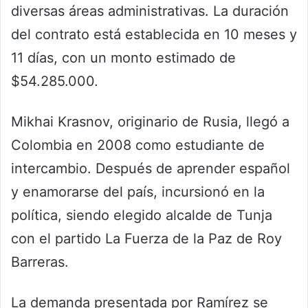
diversas áreas administrativas. La duración
del contrato está establecida en 10 meses y
11 días, con un monto estimado de
$54.285.000.
Mikhai Krasnov, originario de Rusia, llegó a
Colombia en 2008 como estudiante de
intercambio. Después de aprender español
y enamorarse del país, incursionó en la
política, siendo elegido alcalde de Tunja
con el partido La Fuerza de la Paz de Roy
Barreras.
La demanda presentada por Ramírez se