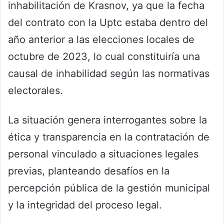
inhabilitación de Krasnov, ya que la fecha
del contrato con la Uptc estaba dentro del
año anterior a las elecciones locales de
octubre de 2023, lo cual constituiría una
causal de inhabilidad según las normativas
electorales.
La situación genera interrogantes sobre la
ética y transparencia en la contratación de
personal vinculado a situaciones legales
previas, planteando desafíos en la
percepción pública de la gestión municipal
y la integridad del proceso legal.