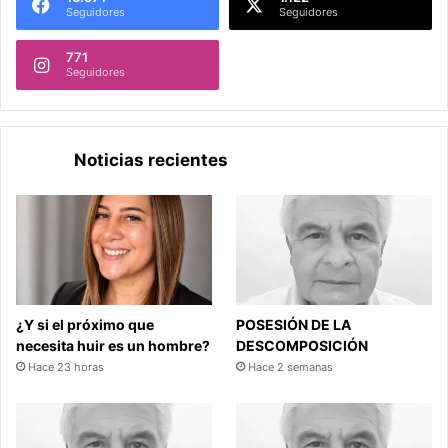
Seguidores
Seguidores
771
Seguidores
Noticias recientes
¿Y si el próximo que
POSESIÓN DE LA
necesita huir es un hombre?
DESCOMPOSICIÓN
Hace 23 horas
Hace 2 semanas