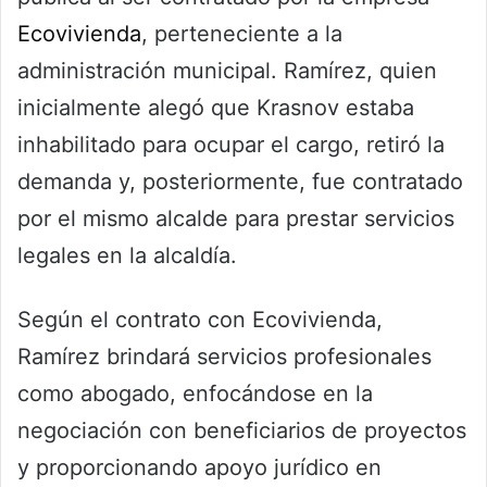
Ecovivienda
, perteneciente a la
administración municipal. Ramírez, quien
inicialmente alegó que Krasnov estaba
inhabilitado para ocupar el cargo, retiró la
demanda y, posteriormente, fue contratado
por el mismo alcalde para prestar servicios
legales en la alcaldía.
Según el contrato con Ecovivienda,
Ramírez brindará servicios profesionales
como abogado, enfocándose en la
negociación con beneficiarios de proyectos
y proporcionando apoyo jurídico en