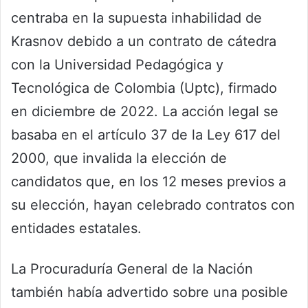
centraba en la supuesta inhabilidad de
Krasnov debido a un contrato de cátedra
con la Universidad Pedagógica y
Tecnológica de Colombia (Uptc), firmado
en diciembre de 2022. La acción legal se
basaba en el artículo 37 de la Ley 617 del
2000, que invalida la elección de
candidatos que, en los 12 meses previos a
su elección, hayan celebrado contratos con
entidades estatales.
La Procuraduría General de la Nación
también había advertido sobre una posible