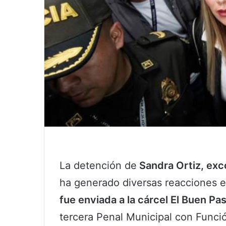
La detención de
Sandra Ortiz, exc
ha generado diversas reacciones e
fue enviada a la cárcel El Buen Pa
tercera Penal Municipal con Funci