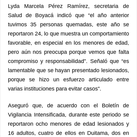
Lyda Marcela Pérez Ramírez, secretaria de
Salud de Boyacá indicó que “el año anterior
tuvimos 35 personas quemadas, este año se
reportaron 24, lo que muestra un comportamiento
favorable, en especial en los menores de edad,
pero aún nos preocupa porque vemos que falta
compromiso y responsabilidad”. Señaló que “es
lamentable que se hayan presentado lesionados,
porque se hizo un esfuerzo articulado entre
varias instituciones para evitar casos”.
Aseguró que, de acuerdo con el Boletín de
Vigilancia Intensificada, durante este periodo se
reportaron ocho menores de edad lesionados y
16 adultos, cuatro de ellos en Duitama, dos en