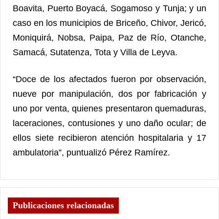
Boavita, Puerto Boyacá, Sogamoso y Tunja; y un
caso en los municipios de Briceño, Chivor, Jericó,
Moniquirá, Nobsa, Paipa, Paz de Río, Otanche,
Samacá, Sutatenza, Tota y Villa de Leyva.
“Doce de los afectados fueron por observación,
nueve por manipulación, dos por fabricación y
uno por venta, quienes presentaron quemaduras,
laceraciones, contusiones y uno daño ocular; de
ellos siete recibieron atención hospitalaria y 17
ambulatoria”, puntualizó Pérez Ramírez.
Publicaciones relacionadas