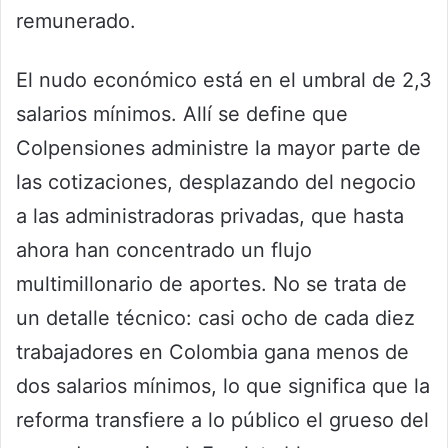
remunerado.
El nudo económico está en el umbral de 2,3
salarios mínimos. Allí se define que
Colpensiones administre la mayor parte de
las cotizaciones, desplazando del negocio
a las administradoras privadas, que hasta
ahora han concentrado un flujo
multimillonario de aportes. No se trata de
un detalle técnico: casi ocho de cada diez
trabajadores en Colombia gana menos de
dos salarios mínimos, lo que significa que la
reforma transfiere a lo público el grueso del