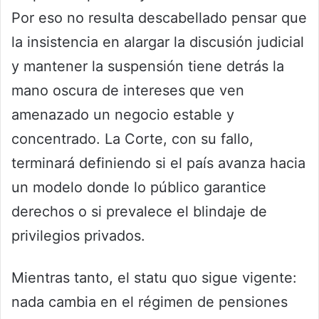
Por eso no resulta descabellado pensar que
la insistencia en alargar la discusión judicial
y mantener la suspensión tiene detrás la
mano oscura de intereses que ven
amenazado un negocio estable y
concentrado. La Corte, con su fallo,
terminará definiendo si el país avanza hacia
un modelo donde lo público garantice
derechos o si prevalece el blindaje de
privilegios privados.
Mientras tanto, el statu quo sigue vigente:
nada cambia en el régimen de pensiones