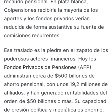
recaudo pensional. En plata blanca,
Colpensiones recibiría la mayoría de los
aportes y los fondos privados verían
reducida de forma sustantiva su fuente de
comisiones recurrentes.
Ese traslado es la piedra en el zapato de los
poderosos actores financieros. Hoy los
Fondos Privados de Pensiones
(AFP)
administran cerca de $500 billones de
ahorro pensional, con unos 19,2 millones de
afiliados, y han generado rentabilidades del
orden de $50 billones o más. Su capacidad
de presión política y mediática es enorme.