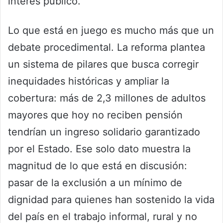
interés público.
Lo que está en juego es mucho más que un
debate procedimental. La reforma plantea
un sistema de pilares que busca corregir
inequidades históricas y ampliar la
cobertura: más de 2,3 millones de adultos
mayores que hoy no reciben pensión
tendrían un ingreso solidario garantizado
por el Estado. Ese solo dato muestra la
magnitud de lo que está en discusión:
pasar de la exclusión a un mínimo de
dignidad para quienes han sostenido la vida
del país en el trabajo informal, rural y no