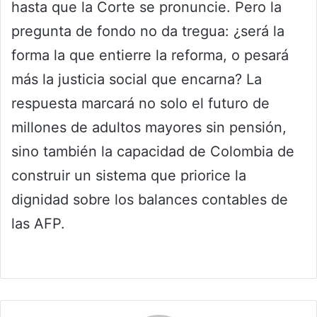
hasta que la Corte se pronuncie. Pero la
pregunta de fondo no da tregua: ¿será la
forma la que entierre la reforma, o pesará
más la justicia social que encarna? La
respuesta marcará no solo el futuro de
millones de adultos mayores sin pensión,
sino también la capacidad de Colombia de
construir un sistema que priorice la
dignidad sobre los balances contables de
las AFP.