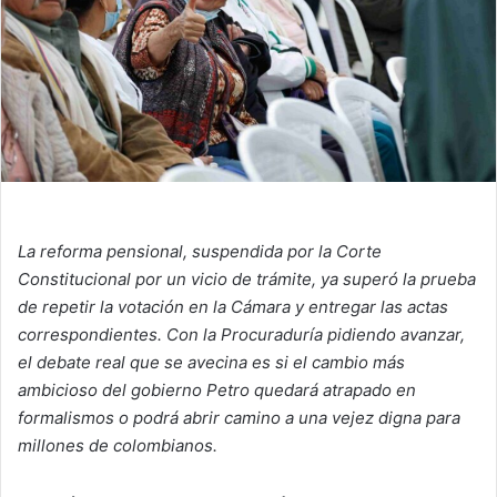
La reforma pensional, suspendida por la Corte
Constitucional por un vicio de trámite, ya superó la prueba
de repetir la votación en la Cámara y entregar las actas
correspondientes. Con la Procuraduría pidiendo avanzar,
el debate real que se avecina es si el cambio más
ambicioso del gobierno Petro quedará atrapado en
formalismos o podrá abrir camino a una vejez digna para
millones de colombianos.