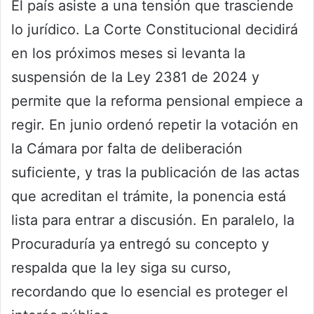
El país asiste a una tensión que trasciende
lo jurídico. La Corte Constitucional decidirá
en los próximos meses si levanta la
suspensión de la Ley 2381 de 2024 y
permite que la reforma pensional empiece a
regir. En junio ordenó repetir la votación en
la Cámara por falta de deliberación
suficiente, y tras la publicación de las actas
que acreditan el trámite, la ponencia está
lista para entrar a discusión. En paralelo, la
Procuraduría ya entregó su concepto y
respalda que la ley siga su curso,
recordando que lo esencial es proteger el