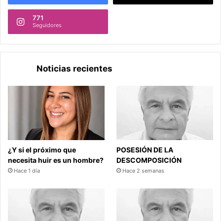
771
Seguidores
Noticias recientes
¿Y si el próximo que
POSESIÓN DE LA
necesita huir es un hombre?
DESCOMPOSICIÓN
Hace 1 día
Hace 2 semanas